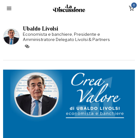
0
Ubaldo Livolsi
Economista e banchiere, Presidente e
Amministratore Delegato Livolsi & Partners