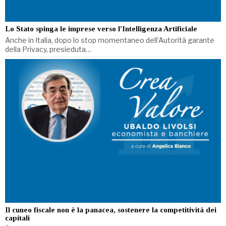
Lo Stato spinga le imprese verso l’Intelligenza Artificiale
Anche in Italia, dopo lo stop momentaneo dell’Autorità garante
della Privacy, presieduta…
Il cuneo fiscale non è la panacea, sostenere la competitività dei
capitali