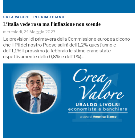
CREA VALORE
·
IN PRIMO PIANO
L’Italia vede rosa ma l’inflazione non scende
mercoledì, 24 Maggio 2023
Le previsioni di primavera della Commissione europea dicono
che il Pil del nostro Paese salirà dell’1,2% quest’anno e
dell’1,1% il prossimo (a febbraio le stime erano state
rispettivamente dello 0,8% e dell’1%).…