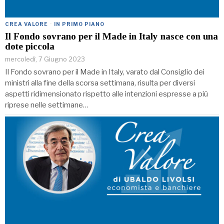
CREA VALORE
·
IN PRIMO PIANO
Il Fondo sovrano per il Made in Italy nasce con una
dote piccola
mercoledì, 7 Giugno 2023
Il Fondo sovrano per il Made in Italy, varato dal Consiglio dei
ministri alla fine della scorsa settimana, risulta per diversi
aspetti ridimensionato rispetto alle intenzioni espresse a più
riprese nelle settimane…