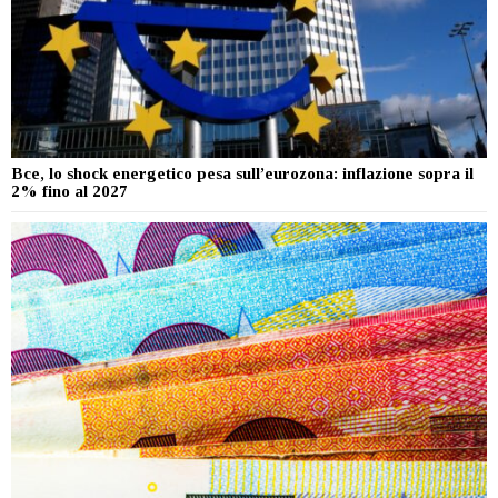
Bce, lo shock energetico pesa sull’eurozona: inflazione sopra il
2% fino al 2027