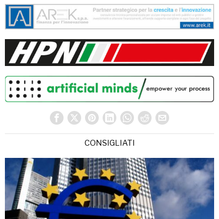
CONSIGLIATI