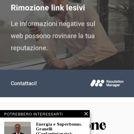
POTREBBERO INTERESSARTI
Energia e Superbonus.
Granelli
(Confartigianato):