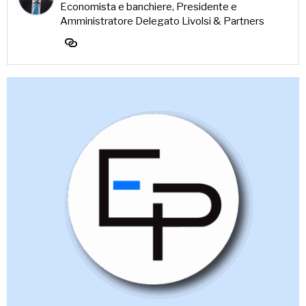
Economista e banchiere, Presidente e
Amministratore Delegato Livolsi & Partners