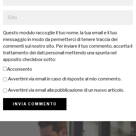
Questo modulo raccoglie il tuo nome, la tua email e il tuo
messaggio in modo da permetterci di tenere traccia dei
commenti sul nostro sito. Per inviare il tuo commento, accetta il
trattamento dei dati personali mettendo una spunta nel
apposito checkbox sotto:
Acconsento
Avvertimi via email in caso di risposte al mio commento.
Avvertimi via email alla pubblicazione di un nuovo articolo.