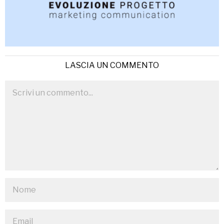
LASCIA UN COMMENTO