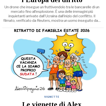
Un drone che insegue un fruttivendolo tra le bancarelle di un
mercato fino all’esplosione. È una delle immagini più
inquietanti arrivate dall’Ucraina dall’inizio del conflitto. Il
filmato, verificato da Reuters, mostra un uomo inseguito da…
VIGNETTE
Le vignette di Alex