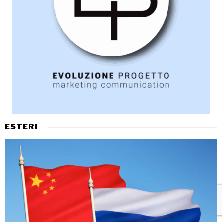
ESTERI