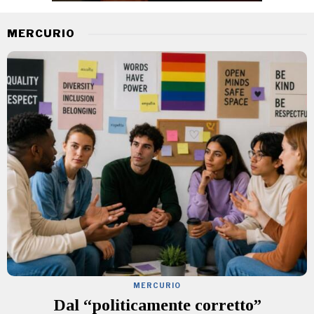
MERCURIO
MERCURIO
Dal “politicamente corretto”