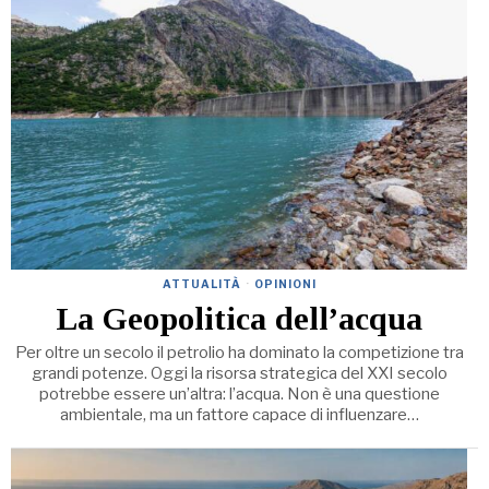
ATTUALITÀ
·
OPINIONI
La Geopolitica dell’acqua
Per oltre un secolo il petrolio ha dominato la competizione tra
grandi potenze. Oggi la risorsa strategica del XXI secolo
potrebbe essere un’altra: l’acqua. Non è una questione
ambientale, ma un fattore capace di influenzare…