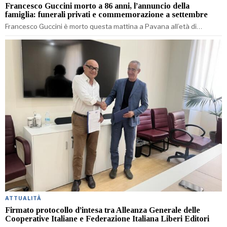
Francesco Guccini morto a 86 anni, l’annuncio della
famiglia: funerali privati e commemorazione a settembre
Francesco Guccini è morto questa mattina a Pavana all’età di…
ATTUALITÀ
Firmato protocollo d’intesa tra Alleanza Generale delle
Cooperative Italiane e Federazione Italiana Liberi Editori