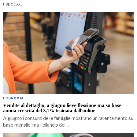
rispetto…
ECONOMIA
Vendite al dettaglio, a giugno lieve flessione ma su base
annua crescita del 3,1% trainata dall’online
A giugno i consumi delle famiglie mostrano un rallentamento su
base mensile, ma il bilancio del…