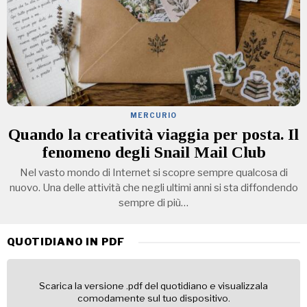
MERCURIO
Quando la creatività viaggia per posta. Il
fenomeno degli Snail Mail Club
Nel vasto mondo di Internet si scopre sempre qualcosa di
nuovo. Una delle attività che negli ultimi anni si sta diffondendo
sempre di più…
QUOTIDIANO IN PDF
Scarica la versione .pdf del quotidiano e visualizzala
comodamente sul tuo dispositivo.