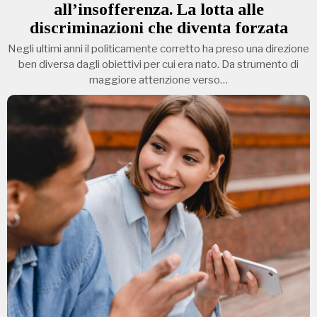
all’insofferenza. La lotta alle
discriminazioni che diventa forzata
Negli ultimi anni il politicamente corretto ha preso una direzione
ben diversa dagli obiettivi per cui era nato. Da strumento di
maggiore attenzione verso…