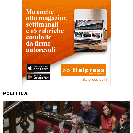
POLITICA