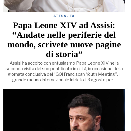
ATTUALITÀ
Papa Leone XIV ad Assisi:
“Andate nelle periferie del
mondo, scrivete nuove pagine
di storia”
Assisi ha accolto con entusiasmo Papa Leone XIV nella
seconda visita del suo pontificato in città, in occasione della
giornata conclusiva del “GO! Franciscan Youth Meeting”, il
grande raduno internazionale iniziato il 3 agosto per…