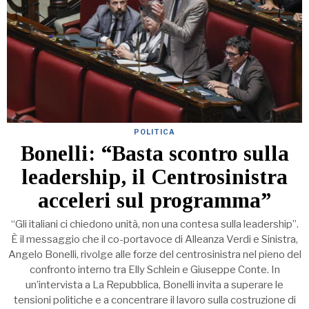
POLITICA
Bonelli: “Basta scontro sulla
leadership, il Centrosinistra
acceleri sul programma”
“Gli italiani ci chiedono unità, non una contesa sulla leadership”.
È il messaggio che il co-portavoce di Alleanza Verdi e Sinistra,
Angelo Bonelli, rivolge alle forze del centrosinistra nel pieno del
confronto interno tra Elly Schlein e Giuseppe Conte. In
un’intervista a La Repubblica, Bonelli invita a superare le
tensioni politiche e a concentrare il lavoro sulla costruzione di