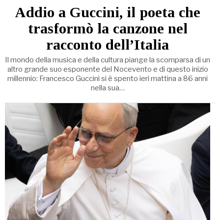
Addio a Guccini, il poeta che
trasformò la canzone nel
racconto dell’Italia
Il mondo della musica e della cultura piange la scomparsa di un
altro grande suo esponente del Nocevento e di questo inizio
millennio: Francesco Guccini si è spento ieri mattina a 86 anni
nella sua…