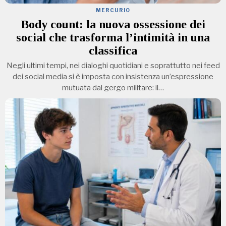
MERCURIO
Body count: la nuova ossessione dei
social che trasforma l’intimità in una
classifica
Negli ultimi tempi, nei dialoghi quotidiani e soprattutto nei feed
dei social media si è imposta con insistenza un’espressione
mutuata dal gergo militare: il…