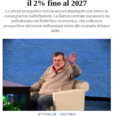
il 2% fino al 2027
Lo shock energetico non ha ancora dispiegato per intero le
conseguenze sull’inflazione. La Banca centrale europea lo ha
sottolineato nel Bollettino economico, che colloca le
prospettive dei prezzi dell’energia vicino allo scenario di base
delle…
ATTUALITÀ
·
CULTURA