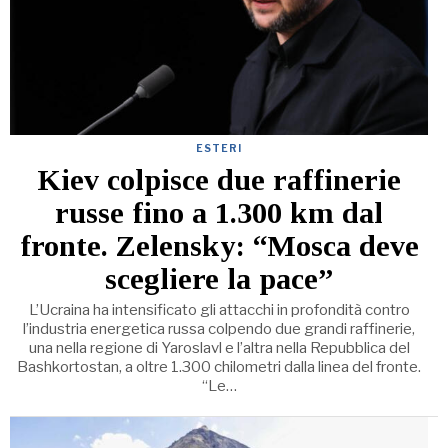
ESTERI
Kiev colpisce due raffinerie
russe fino a 1.300 km dal
fronte. Zelensky: “Mosca deve
scegliere la pace”
L’Ucraina ha intensificato gli attacchi in profondità contro
l’industria energetica russa colpendo due grandi raffinerie,
una nella regione di Yaroslavl e l’altra nella Repubblica del
Bashkortostan, a oltre 1.300 chilometri dalla linea del fronte.
“Le…