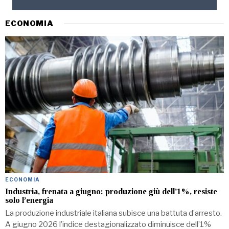
ECONOMIA
ECONOMIA
Industria, frenata a giugno: produzione giù dell’1%, resiste
solo l’energia
La produzione industriale italiana subisce una battuta d’arresto.
A giugno 2026 l’indice destagionalizzato diminuisce dell’1%