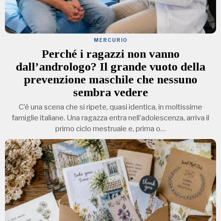
MERCURIO
Perché i ragazzi non vanno
dall’andrologo? Il grande vuoto della
prevenzione maschile che nessuno
sembra vedere
C’è una scena che si ripete, quasi identica, in moltissime
famiglie italiane. Una ragazza entra nell’adolescenza, arriva il
primo ciclo mestruale e, prima o…