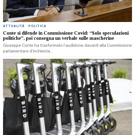
ATTUALITÀ
·
POLITICA
Conte si difende in Commissione Covid: “Solo speculazioni
politiche”, poi consegna un verbale sulle mascherine
Giuseppe Conte ha trasformato l’audizione davanti alla Commissione
parlamentare d’inchiesta…