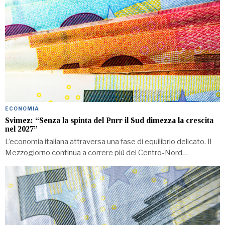
ECONOMIA
Svimez: “Senza la spinta del Pnrr il Sud dimezza la crescita
nel 2027”
L’economia italiana attraversa una fase di equilibrio delicato. Il
Mezzogiorno continua a correre più del Centro-Nord…