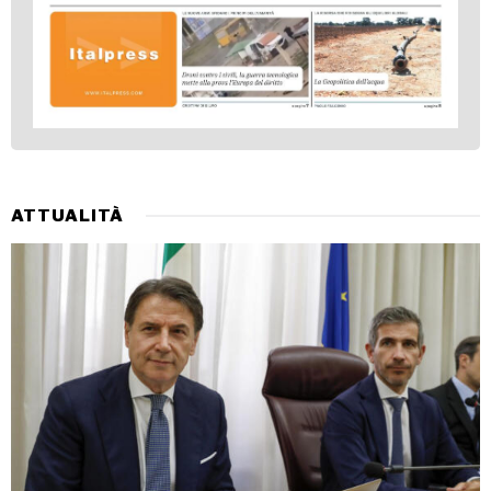
ATTUALITÀ