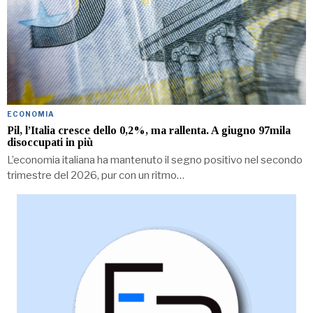
ECONOMIA
Pil, l’Italia cresce dello 0,2%, ma rallenta. A giugno 97mila
disoccupati in più
L’economia italiana ha mantenuto il segno positivo nel secondo
trimestre del 2026, pur con un ritmo…