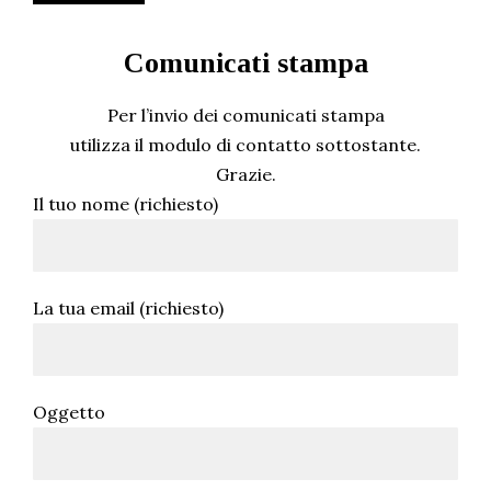
Comunicati stampa
Per l’invio dei comunicati stampa
utilizza il modulo di contatto sottostante.
Grazie.
Il tuo nome (richiesto)
La tua email (richiesto)
Oggetto