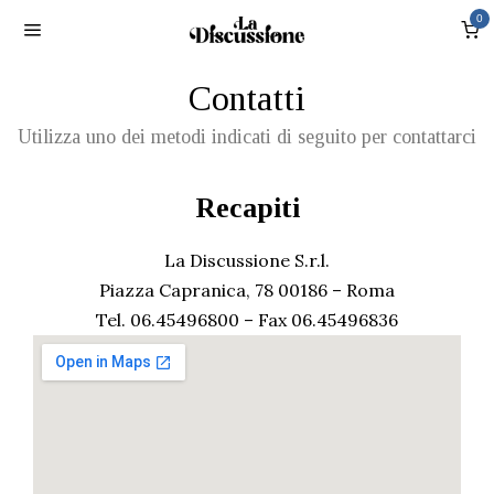
0
Contatti
Utilizza uno dei metodi indicati di seguito per contattarci
Recapiti
La Discussione S.r.l.
Piazza Capranica, 78 00186 – Roma
Tel. 06.45496800 – Fax 06.45496836