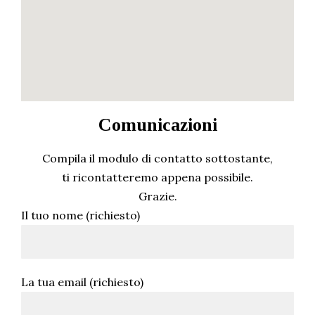
Comunicazioni
Compila il modulo di contatto sottostante,
ti ricontatteremo appena possibile.
Grazie.
Il tuo nome (richiesto)
La tua email (richiesto)