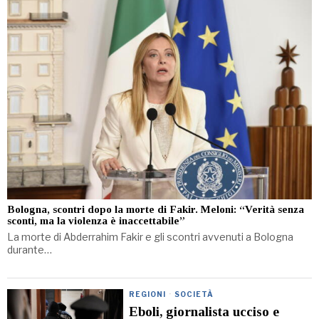
Bologna, scontri dopo la morte di Fakir. Meloni: “Verità senza
sconti, ma la violenza è inaccettabile”
La morte di Abderrahim Fakir e gli scontri avvenuti a Bologna
durante…
REGIONI
·
SOCIETÀ
Eboli, giornalista ucciso e