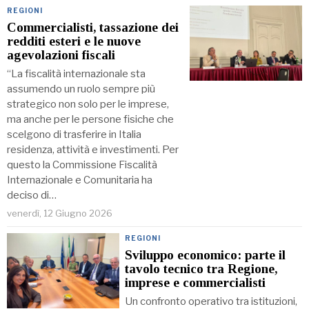
REGIONI
Commercialisti, tassazione dei
redditi esteri e le nuove
agevolazioni fiscali
“La fiscalità internazionale sta
assumendo un ruolo sempre più
strategico non solo per le imprese,
ma anche per le persone fisiche che
scelgono di trasferire in Italia
residenza, attività e investimenti. Per
questo la Commissione Fiscalità
Internazionale e Comunitaria ha
deciso di…
venerdì, 12 Giugno 2026
REGIONI
Sviluppo economico: parte il
tavolo tecnico tra Regione,
imprese e commercialisti
Un confronto operativo tra istituzioni,