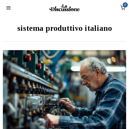
0
sistema produttivo italiano