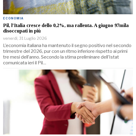
ECONOMIA
Pil, l’Italia cresce dello 0,2%, ma rallenta. A giugno 97mila
disoccupati in più
venerdì, 31 Luglio 2026
L’economia italiana ha mantenuto il segno positivo nel secondo
trimestre del 2026, pur con un ritmo inferiore rispetto ai primi
tre mesi dell’anno. Secondo la stima preliminare dell’Istat
comunicata ieri il Pil…