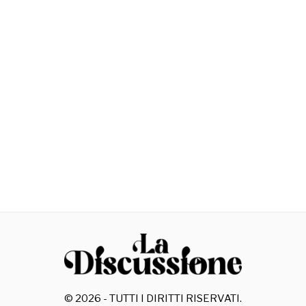
©
2026
- TUTTI I DIRITTI RISERVATI.