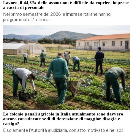
Lavoro, il 44,8% delle assunzioni è difficile da coprire: imprese
a caccia di personale
Nel primo semestre del 2026 le imprese italiane hanno
programmato 2 milioni…
Le colonie penali agricole in Italia attualmente sono davvero
ancora considerate sedi di detenzione di maggior disagio e
castigo?
È solamente l’Autorità giudiziaria, con atto motivato e nei soli