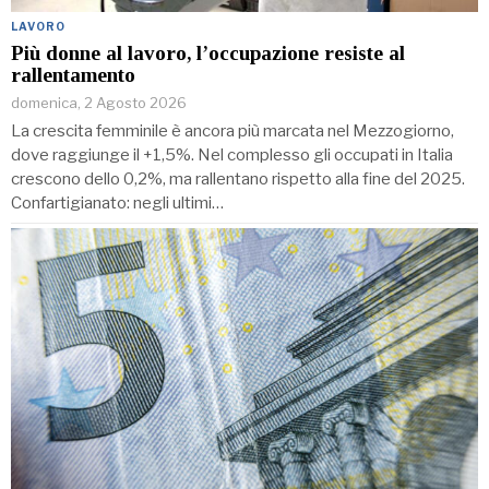
LAVORO
Più donne al lavoro, l’occupazione resiste al
rallentamento
domenica, 2 Agosto 2026
La crescita femminile è ancora più marcata nel Mezzogiorno,
dove raggiunge il +1,5%. Nel complesso gli occupati in Italia
crescono dello 0,2%, ma rallentano rispetto alla fine del 2025.
Confartigianato: negli ultimi…