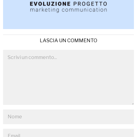
LASCIA UN COMMENTO