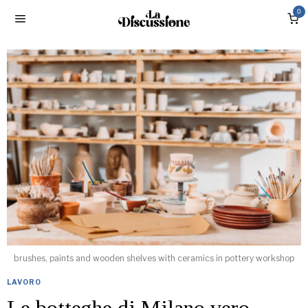
0
brushes, paints and wooden shelves with ceramics in pottery workshop
LAVORO