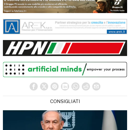
CONSIGLIATI