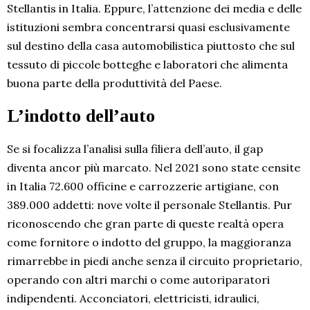
Stellantis in Italia. Eppure, l’attenzione dei media e delle
istituzioni sembra concentrarsi quasi esclusivamente
sul destino della casa automobilistica piuttosto che sul
tessuto di piccole botteghe e laboratori che alimenta
buona parte della produttività del Paese.
L’indotto dell’auto
Se si focalizza l’analisi sulla filiera dell’auto, il gap
diventa ancor più marcato. Nel 2021 sono state censite
in Italia 72.600 officine e carrozzerie artigiane, con
389.000 addetti: nove volte il personale Stellantis. Pur
riconoscendo che gran parte di queste realtà opera
come fornitore o indotto del gruppo, la maggioranza
rimarrebbe in piedi anche senza il circuito proprietario,
operando con altri marchi o come autoriparatori
indipendenti. Acconciatori, elettricisti, idraulici,