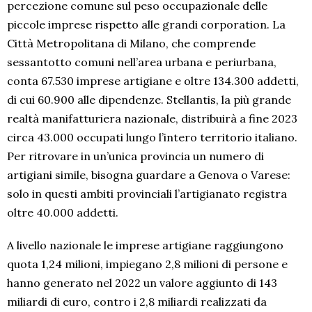
percezione comune sul peso occupazionale delle
piccole imprese rispetto alle grandi corporation. La
Città Metropolitana di Milano, che comprende
sessantotto comuni nell’area urbana e periurbana,
conta 67.530 imprese artigiane e oltre 134.300 addetti,
di cui 60.900 alle dipendenze. Stellantis, la più grande
realtà manifatturiera nazionale, distribuirà a fine 2023
circa 43.000 occupati lungo l’intero territorio italiano.
Per ritrovare in un’unica provincia un numero di
artigiani simile, bisogna guardare a Genova o Varese:
solo in questi ambiti provinciali l’artigianato registra
oltre 40.000 addetti.
A livello nazionale le imprese artigiane raggiungono
quota 1,24 milioni, impiegano 2,8 milioni di persone e
hanno generato nel 2022 un valore aggiunto di 143
miliardi di euro, contro i 2,8 miliardi realizzati da