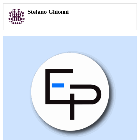
Stefano Ghionni