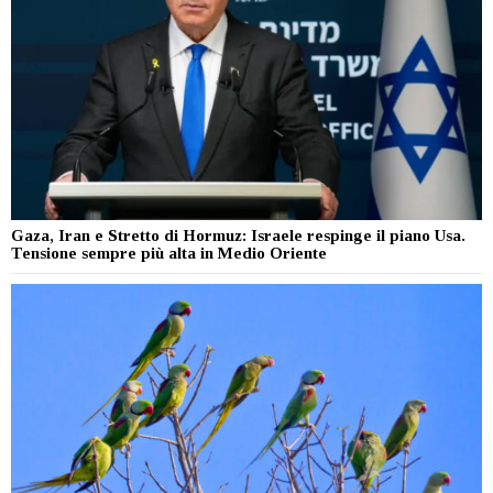
Gaza, Iran e Stretto di Hormuz: Israele respinge il piano Usa.
Tensione sempre più alta in Medio Oriente