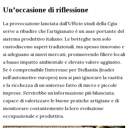
Un’occasione di riflessione
La provocazione lanciata dall’Ufficio studi della Cgia
serve a ribadire che l’artigianato è un asse portante del
sistema produttivo italiano. Le botteghe non solo
custodiscono saperi tradizionali, ma spesso innovano e
si adeguano ai nuovi mercati, promuovendo filiere locali
a basso impatto ambientale e elevato valore aggiunto.
Se è comprensibile l’interesse per Stellantis (leader
nell’automotive europeo) non si può ignorare la vastità
e la ricchezza di un universo fatto di micro e piccole
imprese. Servirebbe un’informazione più bilanciata,
capace di valorizzare le buone pratiche artigiane e di
monitorare costantemente la loro evoluzione
occupazionale e produttiva.