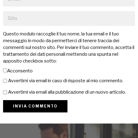
Questo modulo raccoglie il tuo nome, la tua email e il tuo
messaggio in modo da permetterci di tenere traccia dei
commenti sul nostro sito. Per inviare il tuo commento, accetta il
trattamento dei dati personali mettendo una spunta nel
apposito checkbox sotto:
Acconsento
Avvertimi via email in caso di risposte al mio commento.
Avvertimi via email alla pubblicazione di un nuovo articolo.