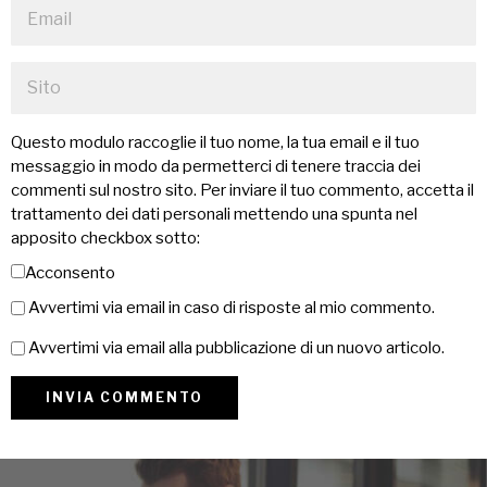
Questo modulo raccoglie il tuo nome, la tua email e il tuo
messaggio in modo da permetterci di tenere traccia dei
commenti sul nostro sito. Per inviare il tuo commento, accetta il
trattamento dei dati personali mettendo una spunta nel
apposito checkbox sotto:
Acconsento
Avvertimi via email in caso di risposte al mio commento.
Avvertimi via email alla pubblicazione di un nuovo articolo.