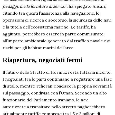
pedaggi, ma la fornitura di servizi”
, ha spiegato Ansari,
citando tra questi l’assistenza alla navigazione, le
operazioni di ricerca e soccorso, la sicurezza delle navi
e la tutela dell’ecosistema marino. Le tariffe, ha
aggiunto, potrebbero essere in parte commisurate
all’impatto ambientale generato dal traffico navale e ai
rischi per gli habitat marini dell’area.
Riapertura, negoziati fermi
Il futuro dello Stretto di Hormuz resta tuttavia incerto.
I negoziati tra le parti continuano a registrare una fase
di stallo, mentre Teheran ribadisce la propria sovranità
sul passaggio, condivisa con l’Oman. Secondo un alto
funzionario del Parlamento iraniano, le navi
autorizzate a transitare nello stretto pagherebbero
attualmente tariffe comprese tra 1,5 e 2 milioni di