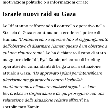
motivazioni politiche o a informazioni errate.
Israele nuovi raid su Gaza
Le Idf stanno rafforzando il controllo operativo nella
Striscia di Gaza e continuano a erodere il potere di
Hamas.
“Continueremo a operare fino al raggiungimento
dell’obiettivo di disarmare Hamas: questo è un obiettivo a
cui non rinunceremo”
. Lo ha dichiarato il capo di stato
maggiore delle Idf, Eyal Zamir, nel corso di briefing
operativi dei comandanti di brigata sulla situazione
attuale a Gaza.
“Ho approvato i piani per intensificare
ulteriormente gli attacchi contro Hezbollah,
continueremo a eliminare qualsiasi organizzazione
terroristica in Cisgiordania e da qui proseguirò con una
valutazione della situazione relativa all’Iran”
, ha
sottolineato Zamir.