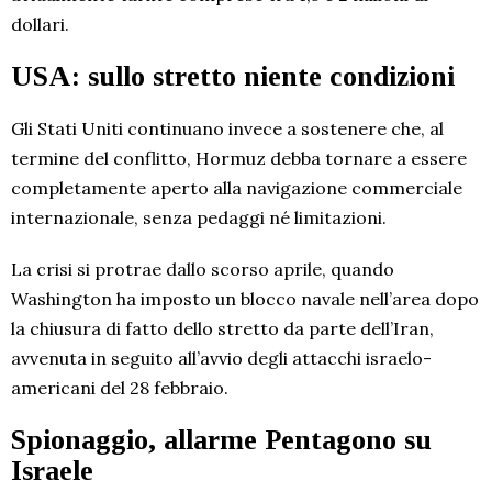
dollari.
USA: sullo stretto niente condizioni
Gli Stati Uniti continuano invece a sostenere che, al
termine del conflitto, Hormuz debba tornare a essere
completamente aperto alla navigazione commerciale
internazionale, senza pedaggi né limitazioni.
La crisi si protrae dallo scorso aprile, quando
Washington ha imposto un blocco navale nell’area dopo
la chiusura di fatto dello stretto da parte dell’Iran,
avvenuta in seguito all’avvio degli attacchi israelo-
americani del 28 febbraio.
Spionaggio, allarme Pentagono su
Israele