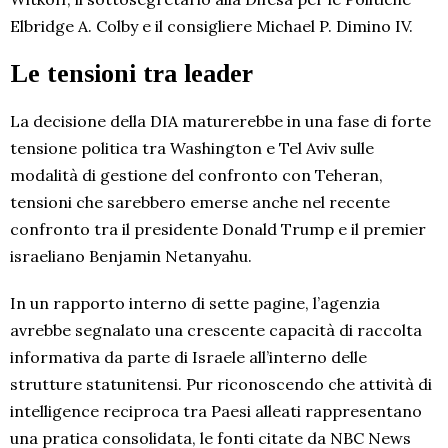
Elbridge A. Colby e il consigliere Michael P. Dimino IV.
Le tensioni tra leader
La decisione della DIA maturerebbe in una fase di forte
tensione politica tra Washington e Tel Aviv sulle
modalità di gestione del confronto con Teheran,
tensioni che sarebbero emerse anche nel recente
confronto tra il presidente Donald Trump e il premier
israeliano Benjamin Netanyahu.
In un rapporto interno di sette pagine, l’agenzia
avrebbe segnalato una crescente capacità di raccolta
informativa da parte di Israele all’interno delle
strutture statunitensi. Pur riconoscendo che attività di
intelligence reciproca tra Paesi alleati rappresentano
una pratica consolidata, le fonti citate da NBC News