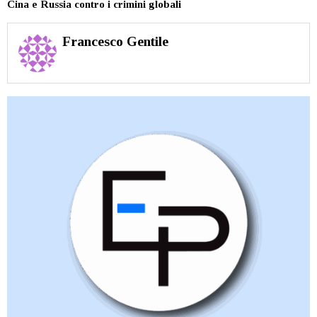
Cina e Russia contro i crimini globali
Francesco Gentile