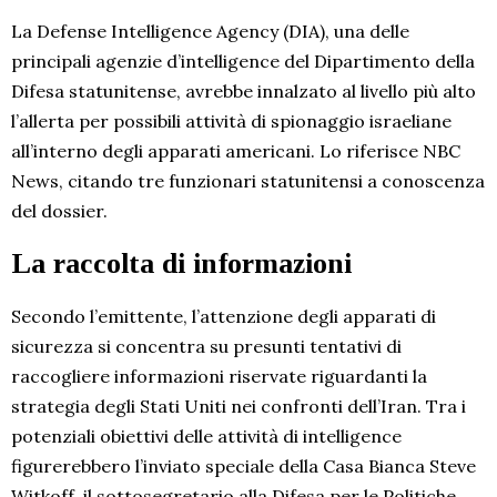
La Defense Intelligence Agency (DIA), una delle
principali agenzie d’intelligence del Dipartimento della
Difesa statunitense, avrebbe innalzato al livello più alto
l’allerta per possibili attività di spionaggio israeliane
all’interno degli apparati americani. Lo riferisce NBC
News, citando tre funzionari statunitensi a conoscenza
del dossier.
La raccolta di informazioni
Secondo l’emittente, l’attenzione degli apparati di
sicurezza si concentra su presunti tentativi di
raccogliere informazioni riservate riguardanti la
strategia degli Stati Uniti nei confronti dell’Iran. Tra i
potenziali obiettivi delle attività di intelligence
figurerebbero l’inviato speciale della Casa Bianca Steve
Witkoff, il sottosegretario alla Difesa per le Politiche