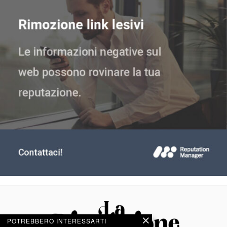
POTREBBERO INTERESSARTI