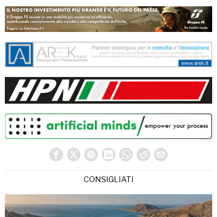
CONSIGLIATI