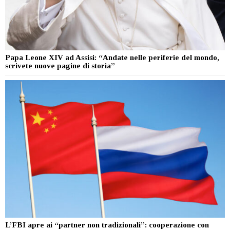
Papa Leone XIV ad Assisi: “Andate nelle periferie del mondo,
scrivete nuove pagine di storia”
L’FBI apre ai “partner non tradizionali”: cooperazione con