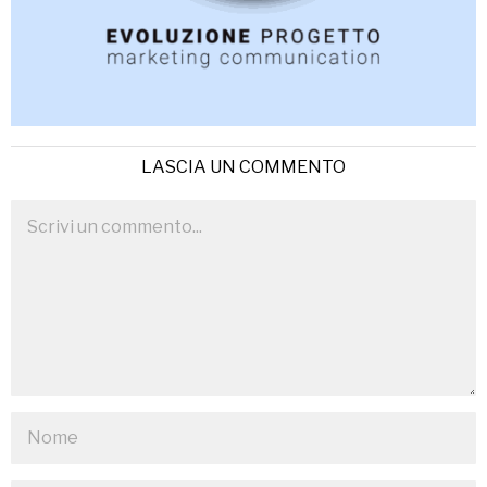
LASCIA UN COMMENTO