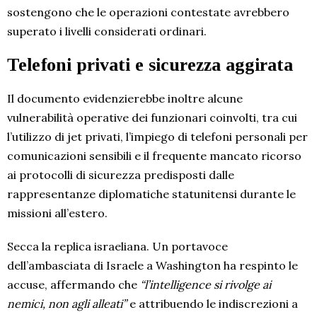
sostengono che le operazioni contestate avrebbero
superato i livelli considerati ordinari.
Telefoni privati e sicurezza aggirata
Il documento evidenzierebbe inoltre alcune
vulnerabilità operative dei funzionari coinvolti, tra cui
l’utilizzo di jet privati, l’impiego di telefoni personali per
comunicazioni sensibili e il frequente mancato ricorso
ai protocolli di sicurezza predisposti dalle
rappresentanze diplomatiche statunitensi durante le
missioni all’estero.
Secca la replica israeliana. Un portavoce
dell’ambasciata di Israele a Washington ha respinto le
accuse, affermando che
“l’intelligence si rivolge ai
nemici, non agli alleati”
e attribuendo le indiscrezioni a