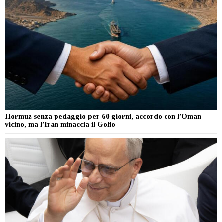
Hormuz senza pedaggio per 60 giorni, accordo con l’Oman
vicino, ma l’Iran minaccia il Golfo