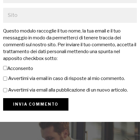
Questo modulo raccoglie il tuo nome, la tua email e il tuo
messaggio in modo da permetterci di tenere traccia dei
commenti sul nostro sito. Per inviare il tuo commento, accetta il
trattamento dei dati personali mettendo una spunta nel
apposito checkbox sotto:
Acconsento
Avvertimi via email in caso di risposte al mio commento.
Avvertimi via email alla pubblicazione di un nuovo articolo.