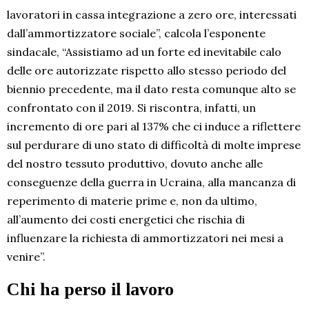
lavoratori in cassa integrazione a zero ore, interessati
dall’ammortizzatore sociale”, calcola l’esponente
sindacale, “Assistiamo ad un forte ed inevitabile calo
delle ore autorizzate rispetto allo stesso periodo del
biennio precedente, ma il dato resta comunque alto se
confrontato con il 2019. Si riscontra, infatti, un
incremento di ore pari al 137% che ci induce a riflettere
sul perdurare di uno stato di difficoltà di molte imprese
del nostro tessuto produttivo, dovuto anche alle
conseguenze della guerra in Ucraina, alla mancanza di
reperimento di materie prime e, non da ultimo,
all’aumento dei costi energetici che rischia di
influenzare la richiesta di ammortizzatori nei mesi a
venire”.
Chi ha perso il lavoro