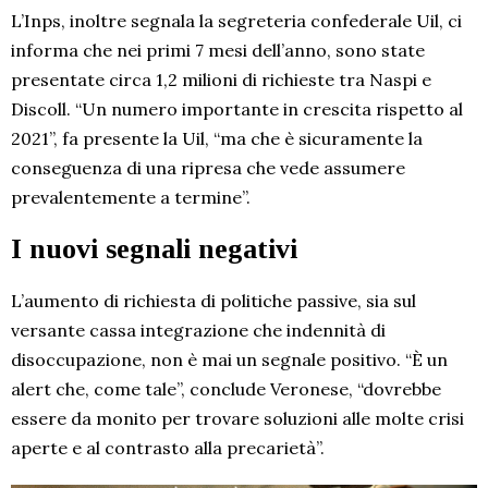
L’Inps, inoltre segnala la segreteria confederale Uil, ci
informa che nei primi 7 mesi dell’anno, sono state
presentate circa 1,2 milioni di richieste tra Naspi e
Discoll. “Un numero importante in crescita rispetto al
2021”, fa presente la Uil, “ma che è sicuramente la
conseguenza di una ripresa che vede assumere
prevalentemente a termine”.
I nuovi segnali negativi
L’aumento di richiesta di politiche passive, sia sul
versante cassa integrazione che indennità di
disoccupazione, non è mai un segnale positivo. “È un
alert che, come tale”, conclude Veronese, “dovrebbe
essere da monito per trovare soluzioni alle molte crisi
aperte e al contrasto alla precarietà”.