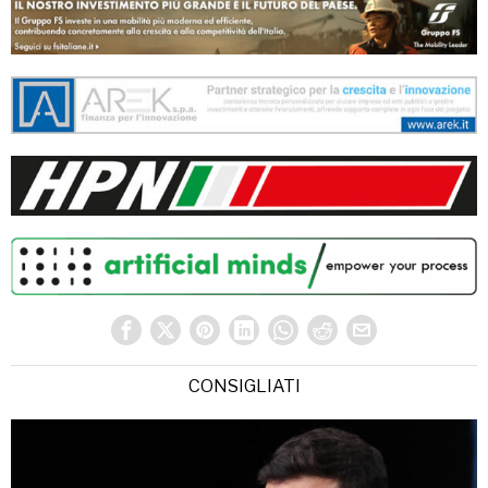
CONSIGLIATI