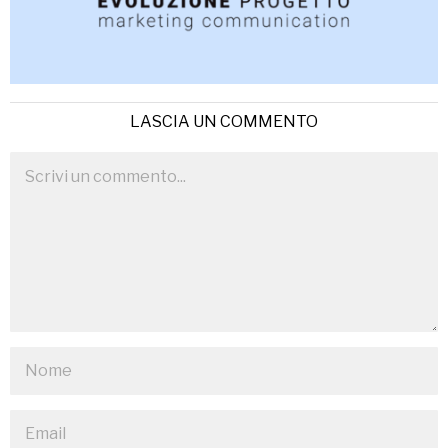
LASCIA UN COMMENTO