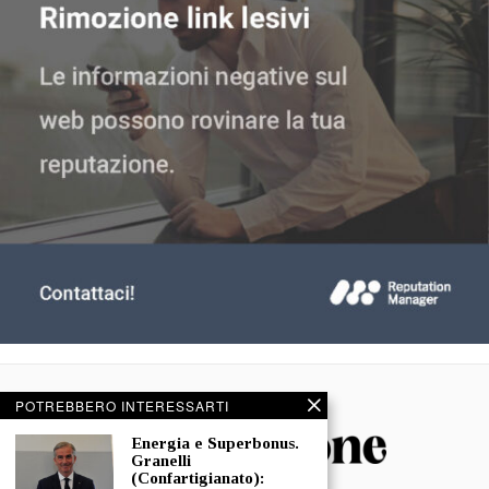
POTREBBERO INTERESSARTI
Energia e Superbonus.
Granelli
(Confartigianato):