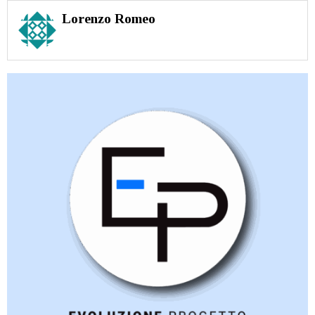
Lorenzo Romeo