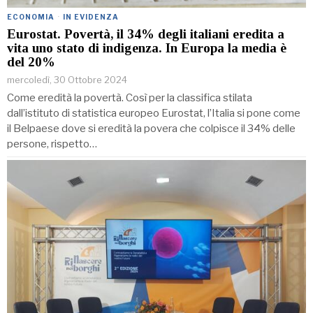
ECONOMIA
·
IN EVIDENZA
Eurostat. Povertà, il 34% degli italiani eredita a
vita uno stato di indigenza. In Europa la media è
del 20%
mercoledì, 30 Ottobre 2024
Come eredità la povertà. Così per la classifica stilata
dall’istituto di statistica europeo Eurostat, l’Italia si pone come
il Belpaese dove si eredità la povera che colpisce il 34% delle
persone, rispetto…