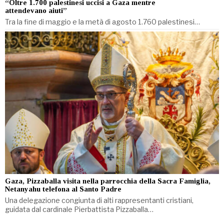
“Oltre 1.700 palestinesi uccisi a Gaza mentre
attendevano aiuti”
Tra la fine di maggio e la metà di agosto 1.760 palestinesi…
Gaza, Pizzaballa visita nella parrocchia della Sacra Famiglia,
Netanyahu telefona al Santo Padre
Una delegazione congiunta di alti rappresentanti cristiani,
guidata dal cardinale Pierbattista Pizzaballa…