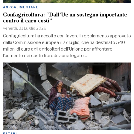
AGROALIMENTARE
Confagricoltura: “Dall’Ue un sostegno importante
contro il caro costi”
venerdì, 31 Luglio 2026
Confagricoltura ha accolto con favore il regolamento approvato
dalla Commissione europea il 27 luglio, che ha destinato 540
milioni di euro agli agricoltori dell’Unione per affrontare
l’aumento dei costi di produzione legato…
ESTERI