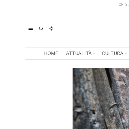
CHI S
HOME
ATTUALITÀ
CULTURA