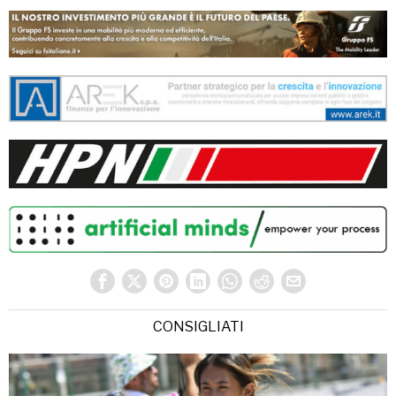
CONSIGLIATI