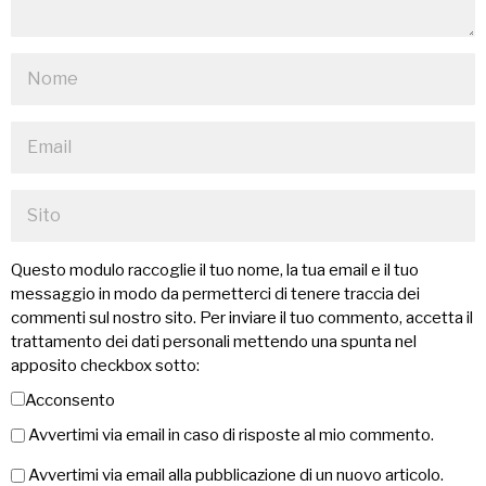
Questo modulo raccoglie il tuo nome, la tua email e il tuo
messaggio in modo da permetterci di tenere traccia dei
commenti sul nostro sito. Per inviare il tuo commento, accetta il
trattamento dei dati personali mettendo una spunta nel
apposito checkbox sotto:
Acconsento
Avvertimi via email in caso di risposte al mio commento.
Avvertimi via email alla pubblicazione di un nuovo articolo.