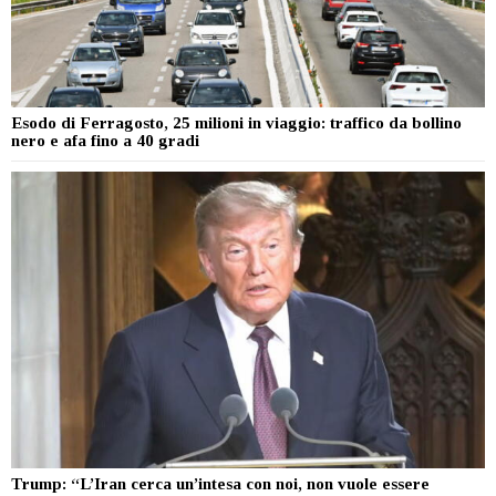
Esodo di Ferragosto, 25 milioni in viaggio: traffico da bollino
nero e afa fino a 40 gradi
Trump: “L’Iran cerca un’intesa con noi, non vuole essere