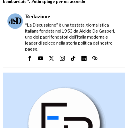
bombardato”. Putin spinge per un accordo
Redazione
“La Discussione” è una testata giornalistica
italiana fondata nel 1953 da Alcide De Gasperi,
uno dei padri fondatori dell’Italia moderna e
leader di spicco nella storia politica del nostro
paese.