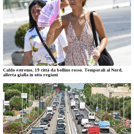
Caldo estremo, 19 città da bollino rosso. Temporali al Nord,
allerta gialla in otto regioni