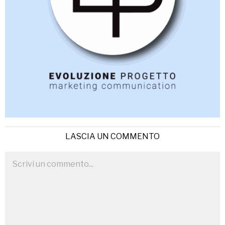
LASCIA UN COMMENTO