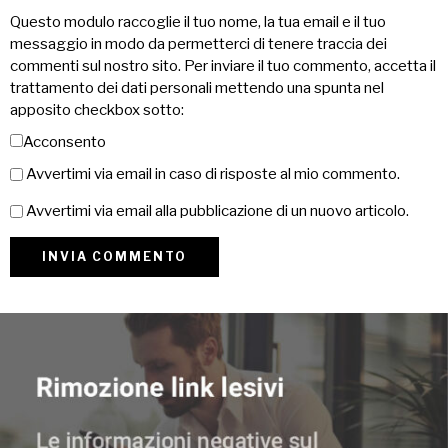
Questo modulo raccoglie il tuo nome, la tua email e il tuo
messaggio in modo da permetterci di tenere traccia dei
commenti sul nostro sito. Per inviare il tuo commento, accetta il
trattamento dei dati personali mettendo una spunta nel
apposito checkbox sotto:
Acconsento
Avvertimi via email in caso di risposte al mio commento.
Avvertimi via email alla pubblicazione di un nuovo articolo.