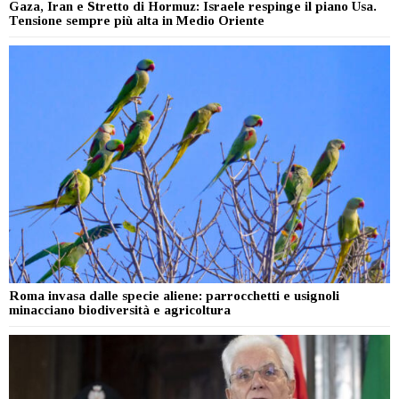
Gaza, Iran e Stretto di Hormuz: Israele respinge il piano Usa.
Tensione sempre più alta in Medio Oriente
Roma invasa dalle specie aliene: parrocchetti e usignoli
minacciano biodiversità e agricoltura