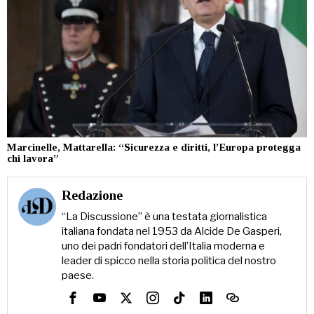
Marcinelle, Mattarella: “Sicurezza e diritti, l’Europa protegga
chi lavora”
Redazione
“La Discussione” è una testata giornalistica
italiana fondata nel 1953 da Alcide De Gasperi,
uno dei padri fondatori dell’Italia moderna e
leader di spicco nella storia politica del nostro
paese.