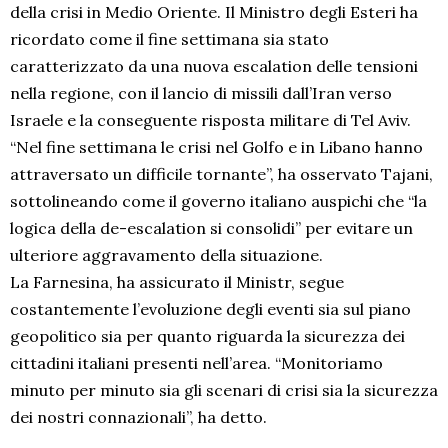
della crisi in Medio Oriente. Il Ministro degli Esteri ha
ricordato come il fine settimana sia stato
caratterizzato da una nuova escalation delle tensioni
nella regione, con il lancio di missili dall’Iran verso
Israele e la conseguente risposta militare di Tel Aviv.
“Nel fine settimana le crisi nel Golfo e in Libano hanno
attraversato un difficile tornante”, ha osservato Tajani,
sottolineando come il governo italiano auspichi che “la
logica della de-escalation si consolidi” per evitare un
ulteriore aggravamento della situazione.
La Farnesina, ha assicurato il Ministr, segue
costantemente l’evoluzione degli eventi sia sul piano
geopolitico sia per quanto riguarda la sicurezza dei
cittadini italiani presenti nell’area. “Monitoriamo
minuto per minuto sia gli scenari di crisi sia la sicurezza
dei nostri connazionali”, ha detto.