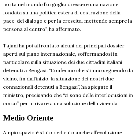
porta nel mondo l’orgoglio di essere una nazione
fondata su una politica estera di costruzione della
pace, del dialogo e per la crescita, mettendo sempre la
persona al centro”, ha affermato.
Tajani ha poi affrontato alcuni dei principali dossier
aperti sul piano internazionale, soffermandosi in
particolare sulla situazione dei due cittadini italiani
detenuti a Bengasi. “Confermo che stiamo seguendo da
vicino, fin dall’inizio, la situazione dei nostri due
connazionali detenuti a Bengasi”, ha spiegato il
ministro, precisando che “ci sono delle interlocuzioni in
corso” per arrivare a una soluzione della vicenda.
Medio Oriente
Ampio spazio è stato dedicato anche all’evoluzione