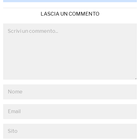
LASCIA UN COMMENTO