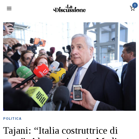
0
POLITICA
Tajani: “Italia costruttrice di