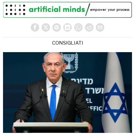
CONSIGLIATI