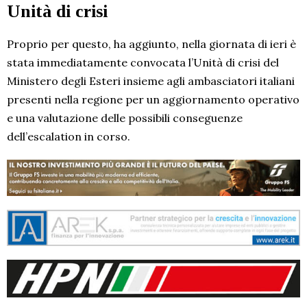
Unità di crisi
Proprio per questo, ha aggiunto, nella giornata di ieri è
stata immediatamente convocata l’Unità di crisi del
Ministero degli Esteri insieme agli ambasciatori italiani
presenti nella regione per un aggiornamento operativo
e una valutazione delle possibili conseguenze
dell’escalation in corso.