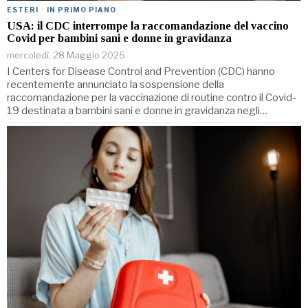
ESTERI
·
IN PRIMO PIANO
USA: il CDC interrompe la raccomandazione del vaccino
Covid per bambini sani e donne in gravidanza
mercoledì, 28 Maggio 2025
I Centers for Disease Control and Prevention (CDC) hanno
recentemente annunciato la sospensione della
raccomandazione per la vaccinazione di routine contro il Covid-
19 destinata a bambini sani e donne in gravidanza negli…