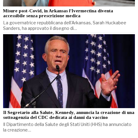
Misure post-Covid, in Arkansas l’Ivermectina diventa
accessibile senza prescrizione medica
La governatrice repubblicana dell’Arkansas, Sarah Huckabee
Sanders, ha approvato il disegno di…
Il Segretario alla Salute, Kennedy, annuncia la creazione di una
sottoagenzia del CDC dedicata ai danni da vaccino
Il Dipartimento della Salute degli Stati Uniti (HHS) ha annunciato
la creazione…