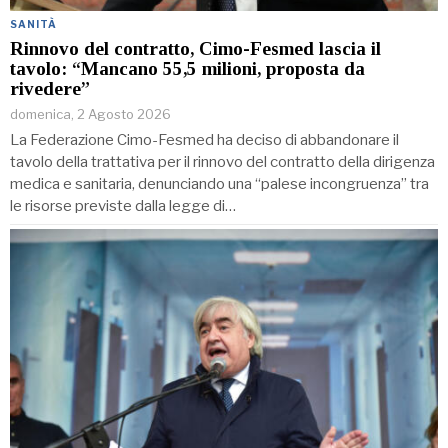
SANITÀ
Rinnovo del contratto, Cimo-Fesmed lascia il
tavolo: “Mancano 55,5 milioni, proposta da
rivedere”
domenica, 2 Agosto 2026
La Federazione Cimo-Fesmed ha deciso di abbandonare il
tavolo della trattativa per il rinnovo del contratto della dirigenza
medica e sanitaria, denunciando una “palese incongruenza” tra
le risorse previste dalla legge di…