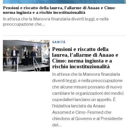
Pensioni e riscatto della laurea, l’allarme di Anaao e Cimo:
norma ingiusta e a rischio incostituzionalità
In attesa che la Manovra finanziaria diventi leggi, e nella
preoccupazione che…
SANITÀ
Pensioni e riscatto della
laurea, l’allarme di Anaao e
Cimo: norma ingiusta e a
rischio incostituzionalità
In attesa che la Manovra finanziaria
diventi leggi, e nella preoccupazione
che alcune misure possano di nuovo
cambiare le organizzazioni dei medici
ospedalieri lanciano un appello. È
l’iniziativa lanciata da Anaao
Assomed e Cimo-Fesmed che
chiedono al Governo e al Presidente
del…