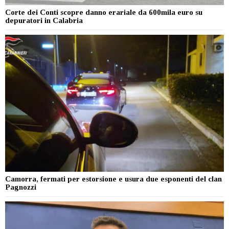
Corte dei Conti scopre danno erariale da 600mila euro su
depuratori in Calabria
Camorra, fermati per estorsione e usura due esponenti del clan
Pagnozzi