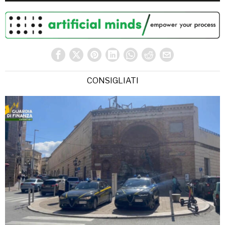
CONSIGLIATI