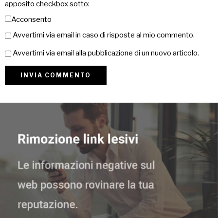
apposito checkbox sotto:
Acconsento
Avvertimi via email in caso di risposte al mio commento.
Avvertimi via email alla pubblicazione di un nuovo articolo.