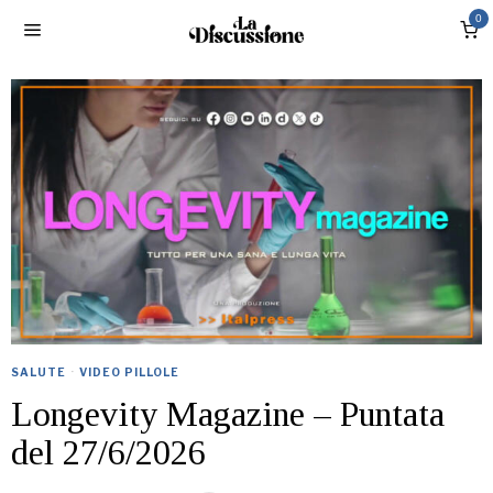
0
SALUTE
·
VIDEO PILLOLE
Longevity Magazine – Puntata
del 27/6/2026