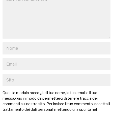
Questo modulo raccoglie il tuo nome, la tua email e il tuo
messaggio in modo da permetterci di tenere traccia dei
commenti sul nostro sito. Per inviare il tuo commento, accetta il
trattamento dei dati personali mettendo una spunta nel