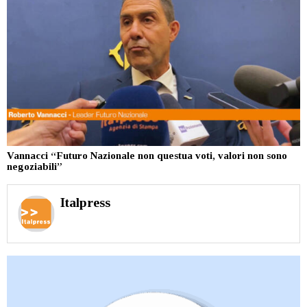
Vannacci “Futuro Nazionale non questua voti, valori non sono
negoziabili”
Italpress