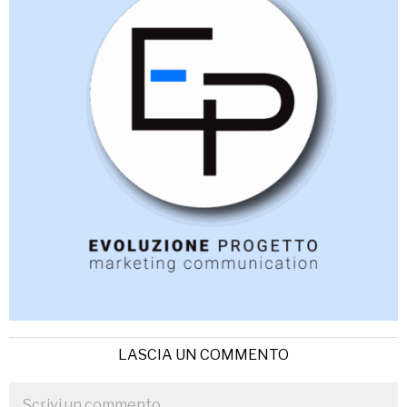
LASCIA UN COMMENTO