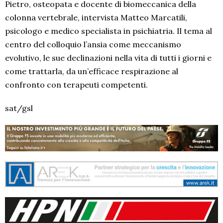
Pietro, osteopata e docente di biomeccanica della
colonna vertebrale, intervista Matteo Marcatili,
psicologo e medico specialista in psichiatria. Il tema al
centro del colloquio l’ansia come meccanismo
evolutivo, le sue declinazioni nella vita di tutti i giorni e
come trattarla, da un’efficace respirazione al
confronto con terapeuti competenti.
sat/gsl