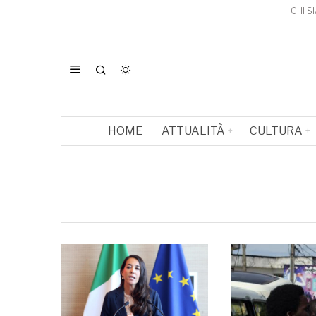
CHI S
HOME
ATTUALITÀ
CULTURA