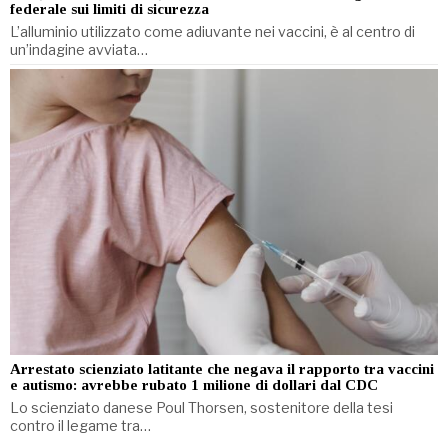
federale sui limiti di sicurezza
L’alluminio utilizzato come adiuvante nei vaccini, è al centro di
un’indagine avviata…
Arrestato scienziato latitante che negava il rapporto tra vaccini
e autismo: avrebbe rubato 1 milione di dollari dal CDC
Lo scienziato danese Poul Thorsen, sostenitore della tesi
contro il legame tra…