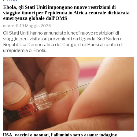
Ebola, gli Stati Uniti impongono nuove restrizioni di
viaggio: timori per l’epidemia in Africa centrale dichiarata
emergenza globale dall’OMS
martedì, 19 Maggio 2026
Gli Stati Uniti hanno annunciato lunedì nuove restrizioni di
viaggio per i visitatori provenienti da Uganda, Sud Sudan e
Repubblica Democratica del Congo, i tre Paesi al centro di
un’epidemia di Ebola…
USA, vaccini e neonati, l’alluminio sotto esame: indagine