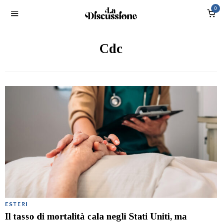
0
Cdc
ESTERI
Il tasso di mortalità cala negli Stati Uniti, ma