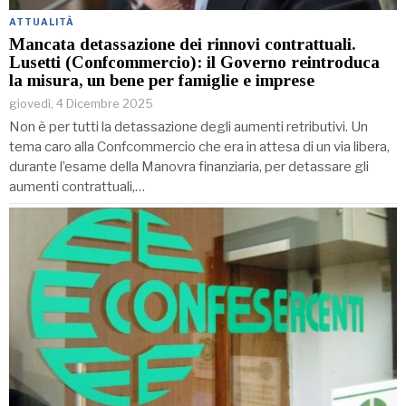
ATTUALITÀ
Mancata detassazione dei rinnovi contrattuali.
Lusetti (Confcommercio): il Governo reintroduca
la misura, un bene per famiglie e imprese
giovedì, 4 Dicembre 2025
Non è per tutti la detassazione degli aumenti retributivi. Un
tema caro alla Confcommercio che era in attesa di un via libera,
durante l’esame della Manovra finanziaria, per detassare gli
aumenti contrattuali,…