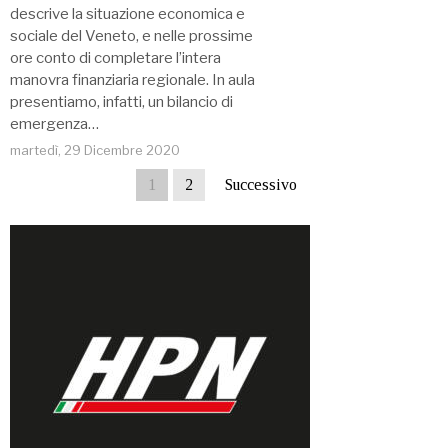
descrive la situazione economica e
sociale del Veneto, e nelle prossime
ore conto di completare l’intera
manovra finanziaria regionale. In aula
presentiamo, infatti, un bilancio di
emergenza…
martedì, 29 Dicembre 2020
1
2
Successivo