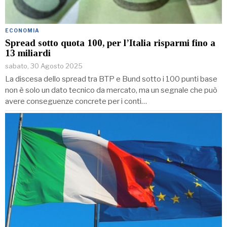
ECONOMIA
Spread sotto quota 100, per l’Italia risparmi fino a
13 miliardi
sabato, 30 Agosto 2025
La discesa dello spread tra BTP e Bund sotto i 100 punti base
non è solo un dato tecnico da mercato, ma un segnale che può
avere conseguenze concrete per i conti…