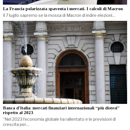
La Francia polarizzata spaventa i mercati. I calcoli di Macron
Il 7 luglio sapremo se la mossa di Macron di indire elezioni…
Banca d’Italia: mercati finanziari internazionali “più distesi”
rispetto al 2023
“Nel 2023 l’economia globale ha rallentato e le previsioni di
crescita per…