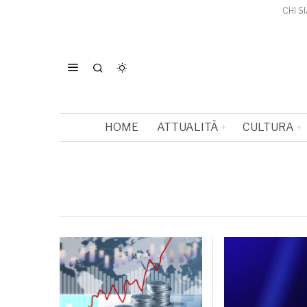
CHI S
HOME
ATTUALITÀ
CULTURA