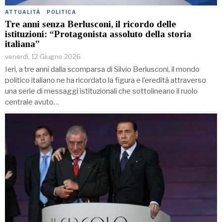
ATTUALITÀ
·
POLITICA
Tre anni senza Berlusconi, il ricordo delle
istituzioni: “Protagonista assoluto della storia
italiana”
venerdì, 12 Giugno 2026
Ieri, a tre anni dalla scomparsa di Silvio Berlusconi, il mondo
politico italiano ne ha ricordato la figura e l’eredità attraverso
una serie di messaggi istituzionali che sottolineano il ruolo
centrale avuto…