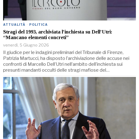
ATTUALITÀ
·
POLITICA
Stragi del 1993, archiviata l’inchiesta su Dell’Utri:
“Mancano elementi concreti”
venerdì, 5 Giugno 2026
Il giudice per le indagini preliminari del Tribunale di Firenze,
Patrizia Martucci, ha disposto l’archiviazione delle accuse nei
confronti di Marcello Dell’Utri nell’ambito dell’inchiesta sui
presunti mandanti occulti delle stragi mafiose del…