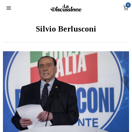
0
Silvio Berlusconi