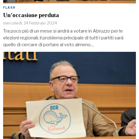
FLASH
Un’occasione perduta
mercoledì, 14 Febbraio 2024
Tra poco più di un mese si andrà a votare in Abruzzo per le
elezioni regionali, il problema principale di tutti i partiti sarà
quello di cercare di portare al voto almeno…