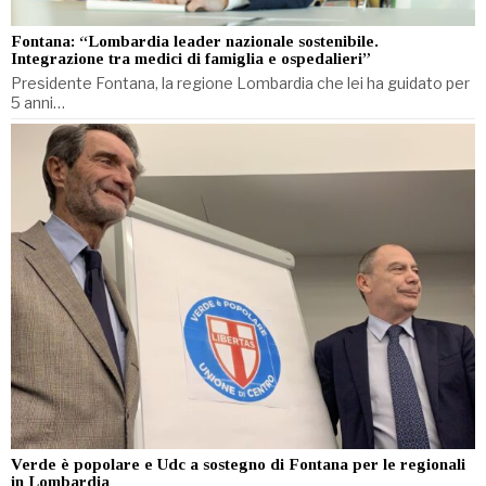
Fontana: “Lombardia leader nazionale sostenibile.
Integrazione tra medici di famiglia e ospedalieri”
Presidente Fontana, la regione Lombardia che lei ha guidato per
5 anni…
Verde è popolare e Udc a sostegno di Fontana per le regionali
in Lombardia