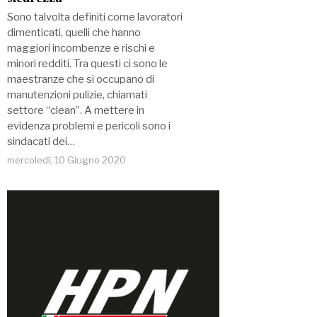
Sono talvolta definiti come lavoratori
dimenticati, quelli che hanno
maggiori incombenze e rischi e
minori redditi. Tra questi ci sono le
maestranze che si occupano di
manutenzioni pulizie, chiamati
settore “clean”. A mettere in
evidenza problemi e pericoli sono i
sindacati dei…
mercoledì, 10 Giugno 2020