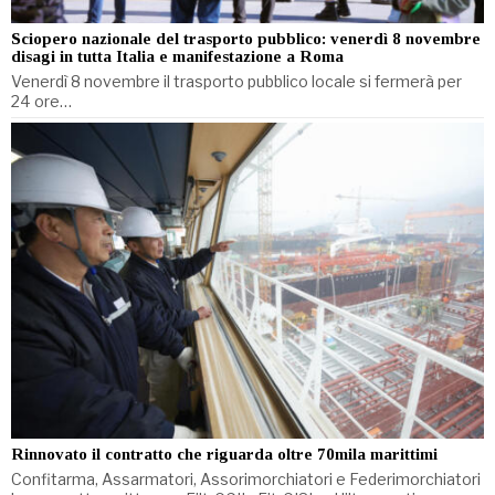
Sciopero nazionale del trasporto pubblico: venerdì 8 novembre
disagi in tutta Italia e manifestazione a Roma
Venerdì 8 novembre il trasporto pubblico locale si fermerà per
24 ore…
Rinnovato il contratto che riguarda oltre 70mila marittimi
Confitarma, Assarmatori, Assorimorchiatori e Federimorchiatori