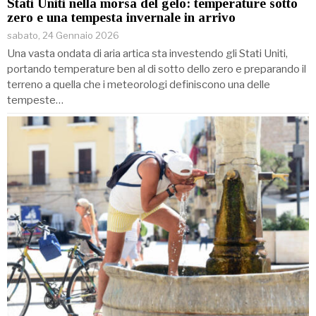
Stati Uniti nella morsa del gelo: temperature sotto
zero e una tempesta invernale in arrivo
sabato, 24 Gennaio 2026
Una vasta ondata di aria artica sta investendo gli Stati Uniti,
portando temperature ben al di sotto dello zero e preparando il
terreno a quella che i meteorologi definiscono una delle
tempeste…