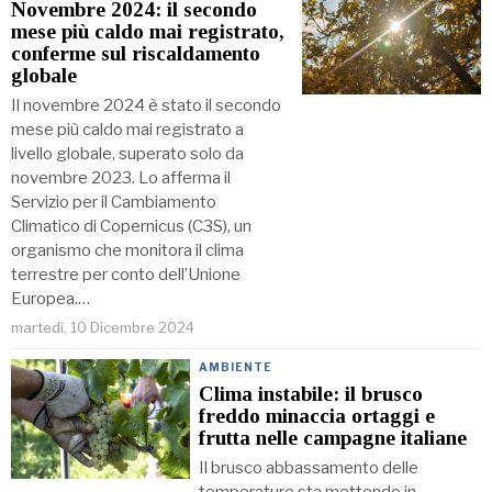
Novembre 2024: il secondo
mese più caldo mai registrato,
conferme sul riscaldamento
globale
Il novembre 2024 è stato il secondo
mese più caldo mai registrato a
livello globale, superato solo da
novembre 2023. Lo afferma il
Servizio per il Cambiamento
Climatico di Copernicus (C3S), un
organismo che monitora il clima
terrestre per conto dell’Unione
Europea.…
martedì, 10 Dicembre 2024
AMBIENTE
Clima instabile: il brusco
freddo minaccia ortaggi e
frutta nelle campagne italiane
Il brusco abbassamento delle