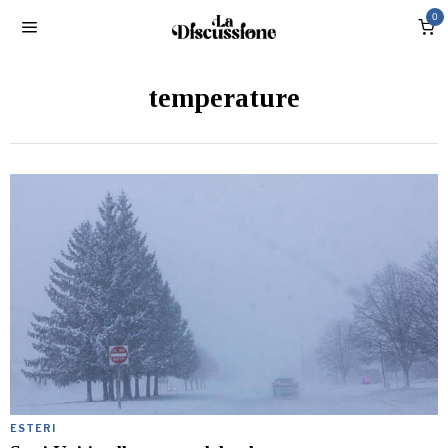
0
temperature
ESTERI