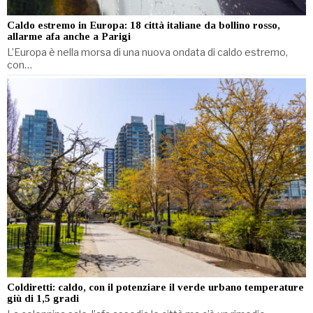
Caldo estremo in Europa: 18 città italiane da bollino rosso,
allarme afa anche a Parigi
L’Europa è nella morsa di una nuova ondata di caldo estremo,
con…
Coldiretti: caldo, con il potenziare il verde urbano temperature
giù di 1,5 gradi