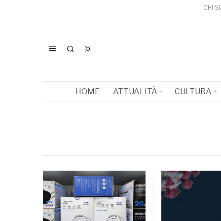
CHI S
HOME
ATTUALITÀ
CULTURA