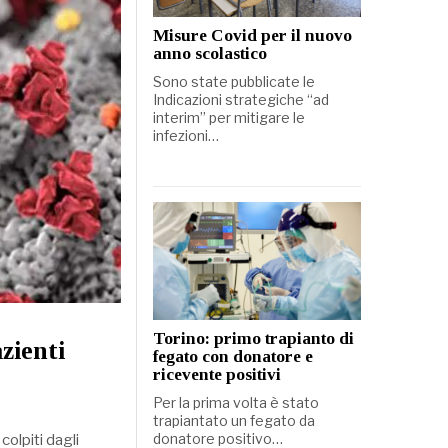
Misure Covid per il nuovo
anno scolastico
Sono state pubblicate le
Indicazioni strategiche “ad
interim” per mitigare le
infezioni…
Torino: primo trapianto di
zienti
fegato con donatore e
ricevente positivi
Per la prima volta è stato
trapiantato un fegato da
donatore positivo…
colpiti dagli