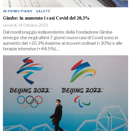
IN PRIMO PIANO
·
SALUTE
Gimbe: in aumento i casi Covid del 20,3%
venerdì, 14 Ottobre 2022
Dal monitoraggio indipendente della Fondazione Gimbe
emerge che negli ultimi 7 giorni i nuovi casi di Covid sono in
aumento del +20,3% insieme ai ricoveri ordinari (+30%) e alle
terapie intensive (+44,5%).…