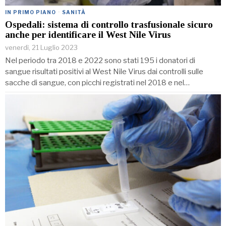
IN PRIMO PIANO
·
SANITÀ
Ospedali: sistema di controllo trasfusionale sicuro
anche per identificare il West Nile Virus
venerdì, 21 Luglio 2023
Nel periodo tra 2018 e 2022 sono stati 195 i donatori di
sangue risultati positivi al West Nile Virus dai controlli sulle
sacche di sangue, con picchi registrati nel 2018 e nel…