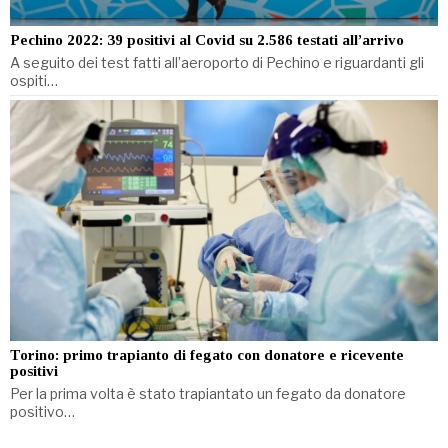
Pechino 2022: 39 positivi al Covid su 2.586 testati all’arrivo
A seguito dei test fatti all’aeroporto di Pechino e riguardanti gli
ospiti…
Torino: primo trapianto di fegato con donatore e ricevente
positivi
Per la prima volta è stato trapiantato un fegato da donatore
positivo…