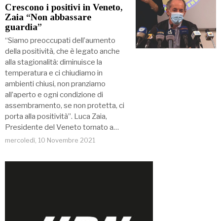
Crescono i positivi in Veneto,
Zaia “Non abbassare
guardia”
“Siamo preoccupati dell’aumento
della positività, che è legato anche
alla stagionalità: diminuisce la
temperatura e ci chiudiamo in
ambienti chiusi, non pranziamo
all’aperto e ogni condizione di
assembramento, se non protetta, ci
porta alla positività”. Luca Zaia,
Presidente del Veneto tornato a…
mercoledì, 10 Novembre 2021