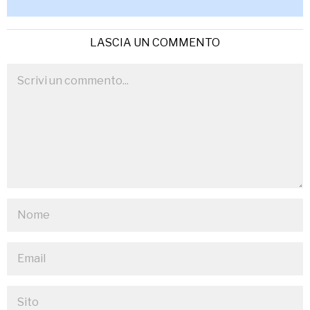
LASCIA UN COMMENTO