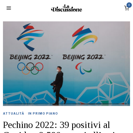
0
ATTUALITÀ
·
IN PRIMO PIANO
Pechino 2022: 39 positivi al