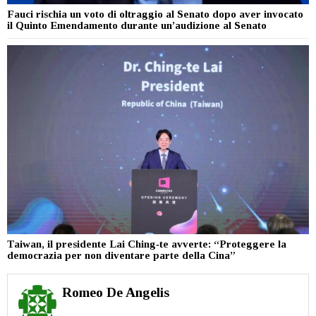
Fauci rischia un voto di oltraggio al Senato dopo aver invocato
il Quinto Emendamento durante un’audizione al Senato
Taiwan, il presidente Lai Ching‑te avverte: “Proteggere la
democrazia per non diventare parte della Cina”
Romeo De Angelis