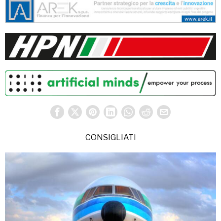
CONSIGLIATI