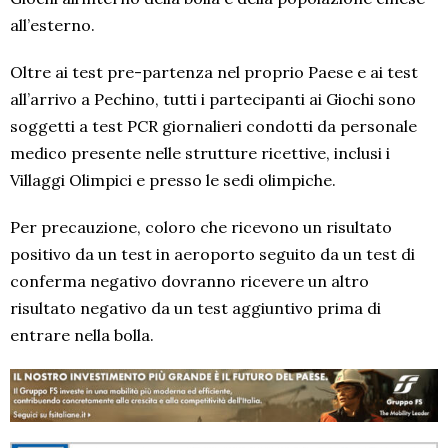
all’esterno.
Oltre ai test pre-partenza nel proprio Paese e ai test
all’arrivo a Pechino, tutti i partecipanti ai Giochi sono
soggetti a test PCR giornalieri condotti da personale
medico presente nelle strutture ricettive, inclusi i
Villaggi Olimpici e presso le sedi olimpiche.
Per precauzione, coloro che ricevono un risultato
positivo da un test in aeroporto seguito da un test di
conferma negativo dovranno ricevere un altro
risultato negativo da un test aggiuntivo prima di
entrare nella bolla.