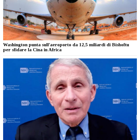
Washington punta sull’aeroporto da 12,5 miliardi di Bishoftu
per sfidare la Cina in Africa