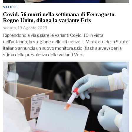
SALUTE
Covid. 56 morti nella settimana di Ferragosto.
Regno Unito, dilaga la variante Eris
sabato, 19 Agosto 2023
Riprendono a viaggiare le varianti Covid-19 in vista
dell’autunno, la stagione delle influenze. Il Ministero della Salute
italiano annuncia un nuovo monitoraggio (flash survey) per la
stima della prevalenza delle varianti Voc…