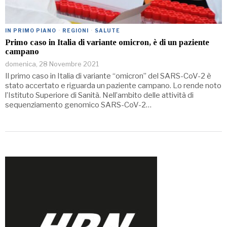
IN PRIMO PIANO
·
REGIONI
·
SALUTE
Primo caso in Italia di variante omicron, è di un paziente
campano
domenica, 28 Novembre 2021
Il primo caso in Italia di variante “omicron” del SARS-CoV-2 è
stato accertato e riguarda un paziente campano. Lo rende noto
l’Istituto Superiore di Sanità. Nell’ambito delle attività di
sequenziamento genomico SARS-CoV-2…