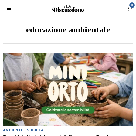
0
educazione ambientale
AMBIENTE
·
SOCIETÀ