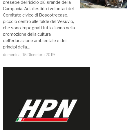
presepe del riciclo più grande della
Campania. Ad allestirlo i volontari del
Comitato civico di Boscotrecase,
piccolo centro alle falde del Vesuvio,
che sono impegnati tutto l’anno nella
promozione della cultura
dell’educazione ambientale e dei
principi della…
domenica, 15 Dicembre 2019