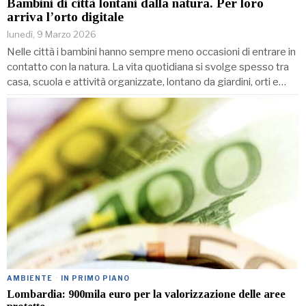
Bambini di città lontani dalla natura. Per loro
arriva l’orto digitale
lunedì, 9 Marzo 2026
Nelle città i bambini hanno sempre meno occasioni di entrare in
contatto con la natura. La vita quotidiana si svolge spesso tra
casa, scuola e attività organizzate, lontano da giardini, orti e…
AMBIENTE
·
IN PRIMO PIANO
Lombardia: 900mila euro per la valorizzazione delle aree