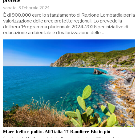
protette
sabato, 3 Febbraio 2024
È di 900.000 euro lo stanziamento di Regione Lombardia per la
valorizzazione delle aree protette regionali. Lo prevede la
delibera ‘Programma pluriennale 2024-2026 per iniziative di
educazione ambientale e di valorizzazione delle…
Mare bello e pulito. All’Italia 17 Bandiere Blu in più