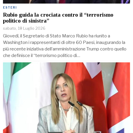
ESTERI
Rubio guida la crociata contro il “terrorismo
politico di sinistra”
sabato, 18 Luglio 2026
Giovedì, il Segretario di Stato Marco Rubio ha riunito a
Washington i rappresentanti di oltre 60 Paesi, inaugurando la
più recente iniziativa dell’amministrazione Trump contro quello
che definisce il “terrorismo politico di…