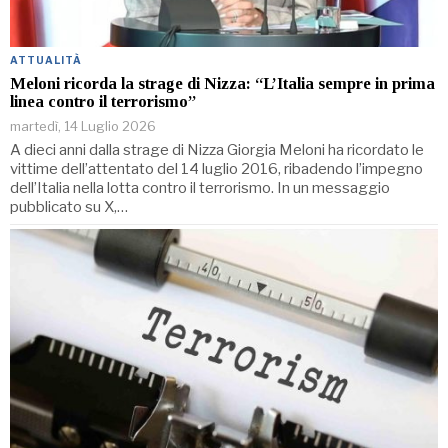
ATTUALITÀ
Meloni ricorda la strage di Nizza: “L’Italia sempre in prima
linea contro il terrorismo”
martedì, 14 Luglio 2026
A dieci anni dalla strage di Nizza Giorgia Meloni ha ricordato le
vittime dell’attentato del 14 luglio 2016, ribadendo l’impegno
dell’Italia nella lotta contro il terrorismo. In un messaggio
pubblicato su X,…