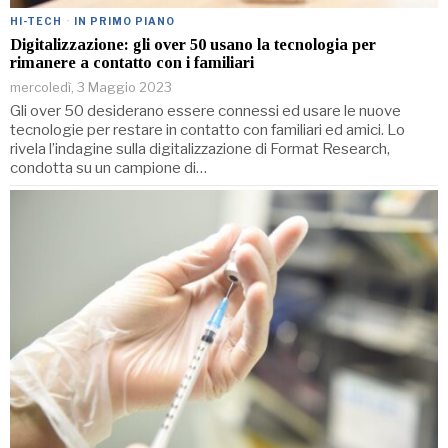
HI-TECH
·
IN PRIMO PIANO
Digitalizzazione: gli over 50 usano la tecnologia per
rimanere a contatto con i familiari
mercoledì, 3 Maggio 2023
Gli over 50 desiderano essere connessi ed usare le nuove
tecnologie per restare in contatto con familiari ed amici. Lo
rivela l’indagine sulla digitalizzazione di Format Research,
condotta su un campione di…