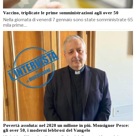
Vaccino, triplicate le prime somministrazioni agli over 50
Nella giornata di venerdì 7 gennaio sono state somministrate 65
mila prime…
Povertà assoluta: nel 2020 un milione in più. Monsignor Pesce:
gli over 50, i moderni lebbrosi del Vangelo