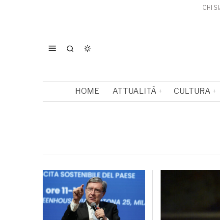
CHI S
HOME
ATTUALITÀ
CULTURA