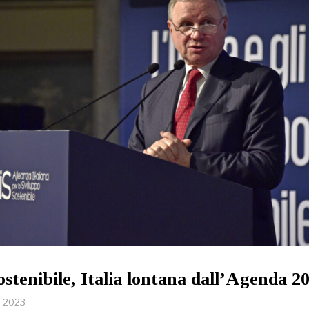
ostenibile, Italia lontana dall’Agenda 2
e 2023