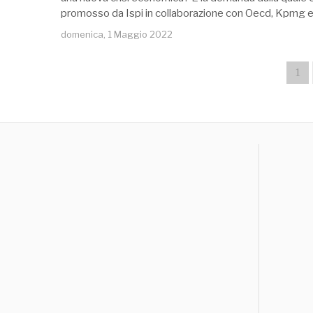
promosso da Ispi in collaborazione con Oecd, Kpmg 
domenica, 1 Maggio 2022
1