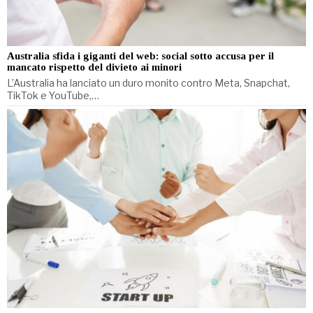
Australia sfida i giganti del web: social sotto accusa per il
mancato rispetto del divieto ai minori
L’Australia ha lanciato un duro monito contro Meta, Snapchat,
TikTok e YouTube,…