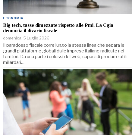
ECONOMIA
Big tech, tasse dimezzate rispetto alle Pmi. La Cgia
denuncia il divario fiscale
domenica, 5 Luglio 2026
Il paradosso fiscale corre lungo la stessa linea che separa le
grandi piattaforme globali dalle imprese italiane radicate nei
territori. Da una parte i colossi del web, capaci di produrre utili
miliardari…