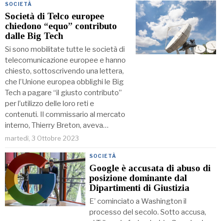
SOCIETÀ
Società di Telco europee
chiedono “equo” contributo
dalle Big Tech
Si sono mobilitate tutte le società di
telecomunicazione europee e hanno
chiesto, sottoscrivendo una lettera,
che l’Unione europea obblighi le Big
Tech a pagare “il giusto contributo”
per l’utilizzo delle loro reti e
contenuti. Il commissario al mercato
interno, Thierry Breton, aveva…
martedì, 3 Ottobre 2023
SOCIETÀ
Google è accusata di abuso di
posizione dominante dal
Dipartimenti di Giustizia
E’ cominciato a Washington il
processo del secolo. Sotto accusa,