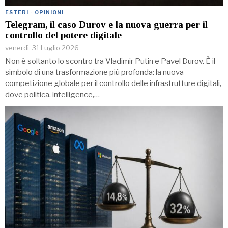
ESTERI
·
OPINIONI
Telegram, il caso Durov e la nuova guerra per il
controllo del potere digitale
venerdì, 31 Luglio 2026
Non è soltanto lo scontro tra Vladimir Putin e Pavel Durov. È il
simbolo di una trasformazione più profonda: la nuova
competizione globale per il controllo delle infrastrutture digitali,
dove politica, intelligence,…