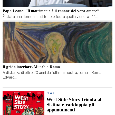
Papa Leone: “Il matrimonio è il canone del vero amore”
È stata una domenica di fede e festa quella vissuta il 1°…
Il grido interiore. Munch a Roma
A distanza di oltre 20 anni dall’ultima mostra, torna a Roma
Edvard…
FLASH
West Side Story trionfa al
Sistina e raddoppia gli
appuntamenti