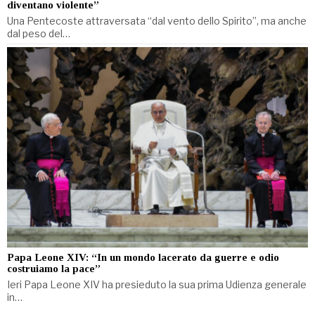
diventano violente”
Una Pentecoste attraversata “dal vento dello Spirito”, ma anche
dal peso del…
Papa Leone XIV: “In un mondo lacerato da guerre e odio
costruiamo la pace”
Ieri Papa Leone XIV ha presieduto la sua prima Udienza generale
in…