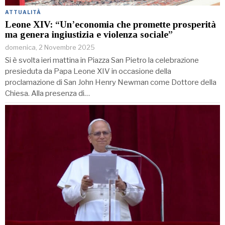
ATTUALITÀ
Leone XIV: “Un’economia che promette prosperità
ma genera ingiustizia e violenza sociale”
domenica, 2 Novembre 2025
Si è svolta ieri mattina in Piazza San Pietro la celebrazione
presieduta da Papa Leone XIV in occasione della
proclamazione di San John Henry Newman come Dottore della
Chiesa. Alla presenza di…