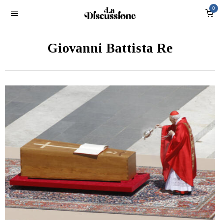
0
Giovanni Battista Re