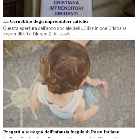
La Cernobbio degli imprenditori cattolici
Questa apertura dell’anno sociale dell’UCID (Unione Cristiana
Imprenditori e Dirigenti) del Lazio…
Progetti a sostegno dell’infanzia fragile di Poste Italiane