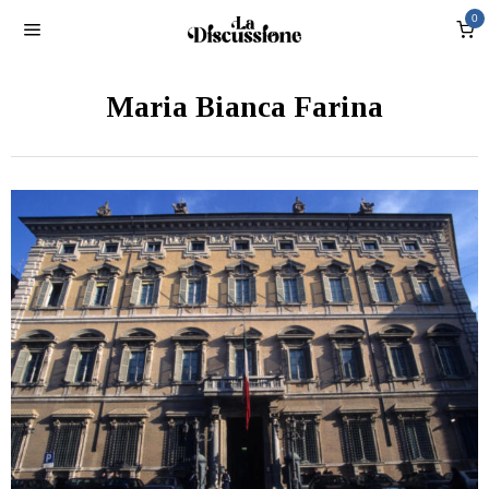
0
Maria Bianca Farina