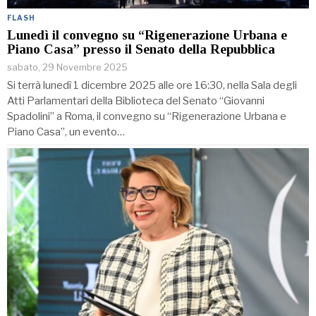
FLASH
Lunedì il convegno su “Rigenerazione Urbana e
Piano Casa” presso il Senato della Repubblica
sabato, 29 Novembre 2025
Si terrà lunedì 1 dicembre 2025 alle ore 16:30, nella Sala degli
Atti Parlamentari della Biblioteca del Senato “Giovanni
Spadolini” a Roma, il convegno su “Rigenerazione Urbana e
Piano Casa”, un evento…