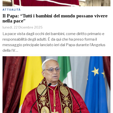
ATTUALITÀ
Il Papa: “Tutti i bambini del mondo possano vivere
nella pace”
lunedì, 22 Dicembre 2025
La pace vista dagli occhi dei bambini, come diritto primario e
responsabilità degli adulti. È da qui che ha preso forma il
messaggio principale lanciato ieri dal Papa durante l’Angelus
della IV…