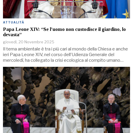
ATTUALITÀ
Papa Leone XIV: “Se l’uomo non custodisce il giardino, lo
devasta”
giovedì, 20 Novembre 2025
Il tema ambientale è tra i più cari al mondo della Chiesa e anche
ieri Papa Leone XIV, nel corso dell’Udienza Generale del
mercoledì, ha collegato la crisi ecologica al compito umano…