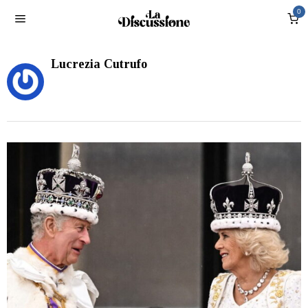
0
Lucrezia Cutrufo