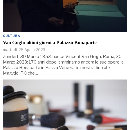
CULTURA
Van Gogh: ultimi giorni a Palazzo Bonaparte
martedì, 25 Aprile 2023
Zundert, 30 Marzo 1853: nasce Vincent Van Gogh. Roma, 30
Marzo 2023: 170 anni dopo, ammiriamo ancora le sue opere, a
Palazzo Bonaparte in Piazza Venezia, in mostra fino al 7
Maggio. Più che…