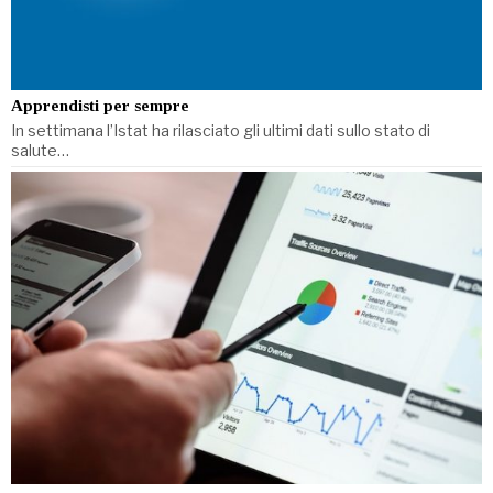
Apprendisti per sempre
In settimana l’Istat ha rilasciato gli ultimi dati sullo stato di
salute…