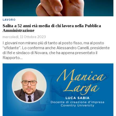
LAVORO
Salita a 52 anni età media di chi lavora nella Pubblica
Amministrazione
mercoledì, 11 Ottobre 2023
I giovani non mirano più di tanto al posto fisso, ma al posto
“sfidante”. Lo conferma anche Alessandro Canelli, presidente
di Ifel e sindaco di Novara, che ha appena presentato il
Rapporto…