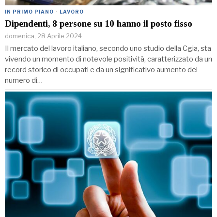
IN PRIMO PIANO
·
LAVORO
Dipendenti, 8 persone su 10 hanno il posto fisso
domenica, 28 Aprile 2024
Il mercato del lavoro italiano, secondo uno studio della Cgia, sta
vivendo un momento di notevole positività, caratterizzato da un
record storico di occupati e da un significativo aumento del
numero di…