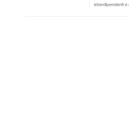
interdipendenti e 