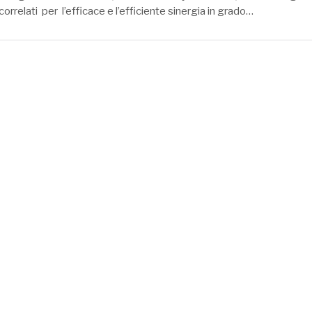
correlati per l’efficace e l’efficiente sinergia in grado…