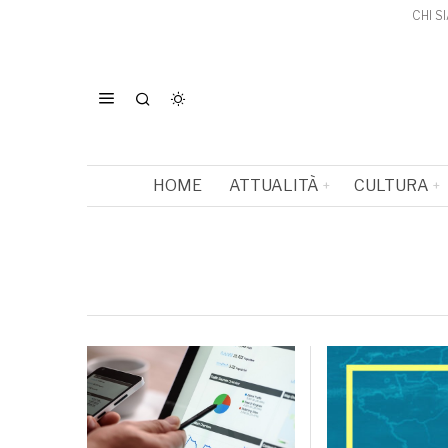
CHI S
HOME
ATTUALITÀ
CULTURA