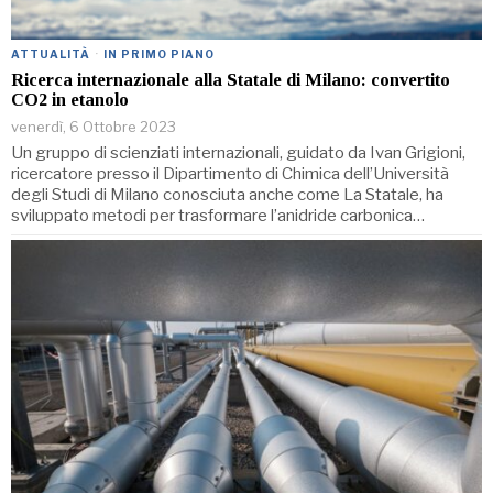
ATTUALITÀ
·
IN PRIMO PIANO
Ricerca internazionale alla Statale di Milano: convertito
CO2 in etanolo
venerdì, 6 Ottobre 2023
Un gruppo di scienziati internazionali, guidato da Ivan Grigioni,
ricercatore presso il Dipartimento di Chimica dell’Università
degli Studi di Milano conosciuta anche come La Statale, ha
sviluppato metodi per trasformare l’anidride carbonica…