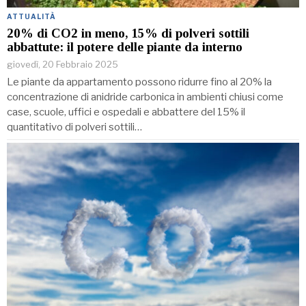
ATTUALITÀ
20% di CO2 in meno, 15% di polveri sottili
abbattute: il potere delle piante da interno
giovedì, 20 Febbraio 2025
Le piante da appartamento possono ridurre fino al 20% la
concentrazione di anidride carbonica in ambienti chiusi come
case, scuole, uffici e ospedali e abbattere del 15% il
quantitativo di polveri sottili…