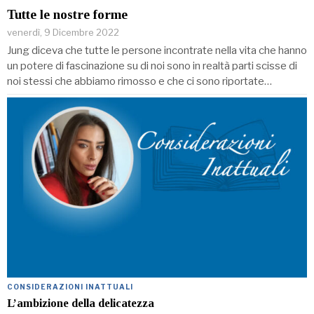
Tutte le nostre forme
venerdì, 9 Dicembre 2022
Jung diceva che tutte le persone incontrate nella vita che hanno
un potere di fascinazione su di noi sono in realtà parti scisse di
noi stessi che abbiamo rimosso e che ci sono riportate…
CONSIDERAZIONI INATTUALI
L’ambizione della delicatezza