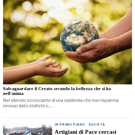
Salvaguardare il Creato secondo la bellezza che si ha
nell’anima
Nel silenzio scrosciante di una epidemia che non risparmia
nessun dato statistico,…
IN PRIMO PIANO
·
SOCIETÀ
Artigiani di Pace cercasi