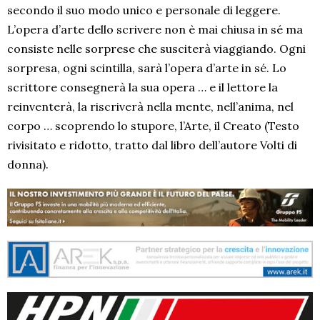
secondo il suo modo unico e personale di leggere.
L’opera d’arte dello scrivere non è mai chiusa in sé ma
consiste nelle sorprese che susciterà viaggiando. Ogni
sorpresa, ogni scintilla, sarà l’opera d’arte in sé. Lo
scrittore consegnerà la sua opera … e il lettore la
reinventerà, la riscriverà nella mente, nell’anima, nel
corpo … scoprendo lo stupore, l’Arte, il Creato (Testo
rivisitato e ridotto, tratto dal libro dell’autore Volti di
donna).