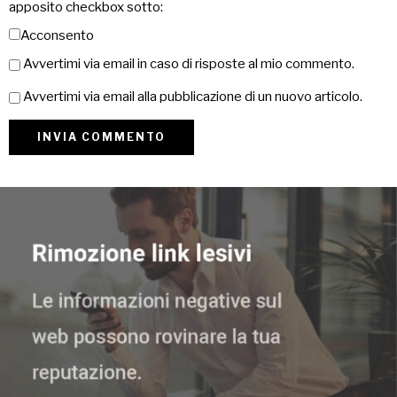
apposito checkbox sotto:
Acconsento
Avvertimi via email in caso di risposte al mio commento.
Avvertimi via email alla pubblicazione di un nuovo articolo.