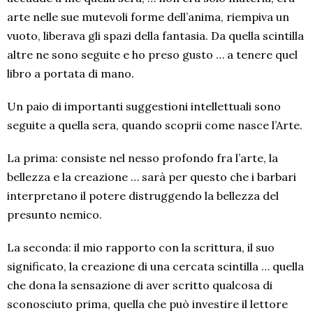
arte nelle sue mutevoli forme dell’anima, riempiva un
vuoto, liberava gli spazi della fantasia. Da quella scintilla
altre ne sono seguite e ho preso gusto … a tenere quel
libro a portata di mano.
Un paio di importanti suggestioni intellettuali sono
seguite a quella sera, quando scoprii come nasce l’Arte.
La prima: consiste nel nesso profondo fra l’arte, la
bellezza e la creazione … sarà per questo che i barbari
interpretano il potere distruggendo la bellezza del
presunto nemico.
La seconda: il mio rapporto con la scrittura, il suo
significato, la creazione di una cercata scintilla … quella
che dona la sensazione di aver scritto qualcosa di
sconosciuto prima, quella che può investire il lettore