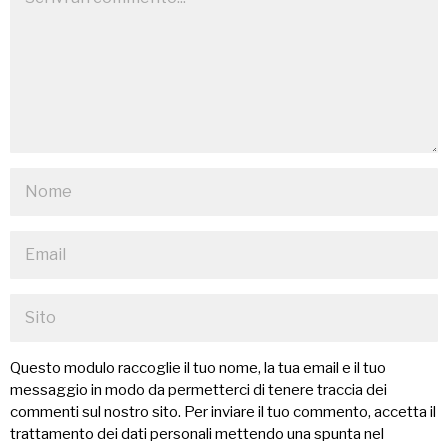
Questo modulo raccoglie il tuo nome, la tua email e il tuo
messaggio in modo da permetterci di tenere traccia dei
commenti sul nostro sito. Per inviare il tuo commento, accetta il
trattamento dei dati personali mettendo una spunta nel