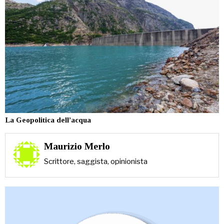
La Geopolitica dell’acqua
Maurizio Merlo
Scrittore, saggista, opinionista