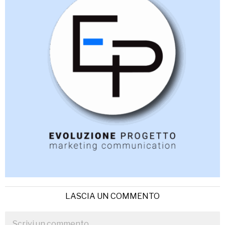
LASCIA UN COMMENTO