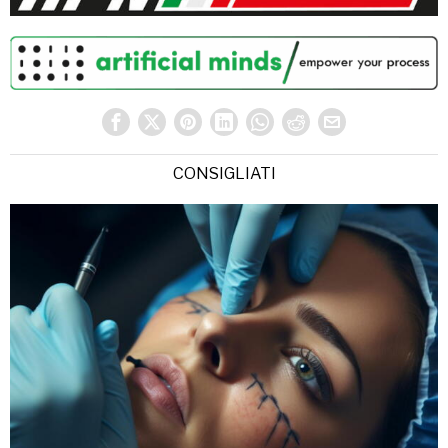
CONSIGLIATI