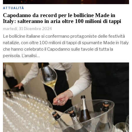
ATTUALITÀ
Capodanno da record per le bollicine Made in
Italy: salteranno in aria oltre 100 milioni di tappi
martedì, 31 Dicembre 2024
Le bollicine italiane si confermano protagoniste delle festività
natalizie, con oltre 100 milioni di tappi di spumante Made in Italy
che hanno celebrato il Capodanno sulle tavole di tutta la
penisola. L’analisi…