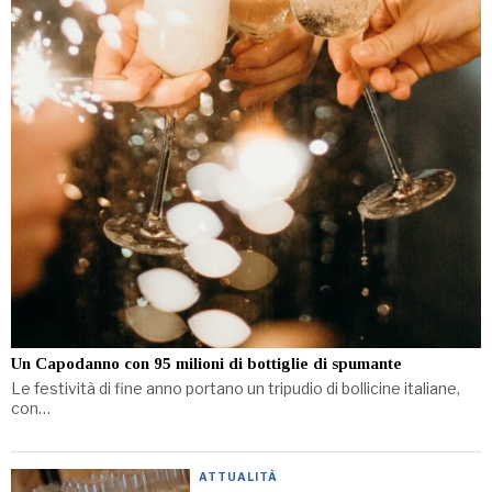
Un Capodanno con 95 milioni di bottiglie di spumante
Le festività di fine anno portano un tripudio di bollicine italiane,
con…
ATTUALITÀ