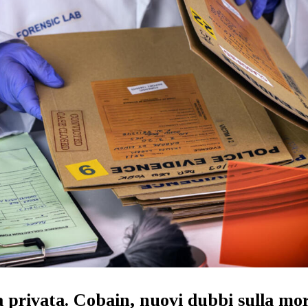
a privata. Cobain, nuovi dubbi sulla mo