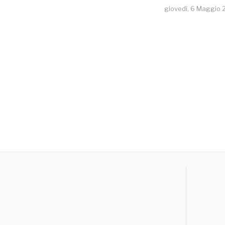
giovedì, 6 Maggio 