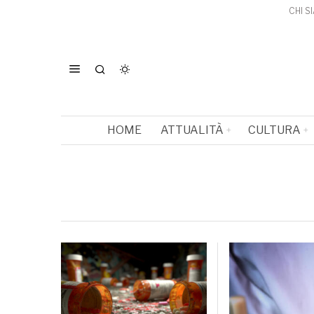
CHI S
HOME
ATTUALITÀ
CULTURA