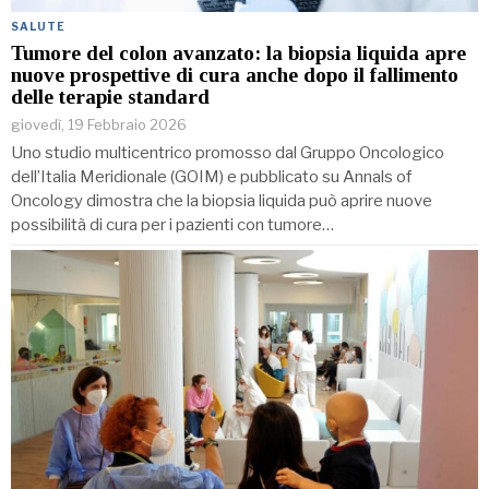
SALUTE
Tumore del colon avanzato: la biopsia liquida apre
nuove prospettive di cura anche dopo il fallimento
delle terapie standard
giovedì, 19 Febbraio 2026
Uno studio multicentrico promosso dal Gruppo Oncologico
dell’Italia Meridionale (GOIM) e pubblicato su Annals of
Oncology dimostra che la biopsia liquida può aprire nuove
possibilità di cura per i pazienti con tumore…