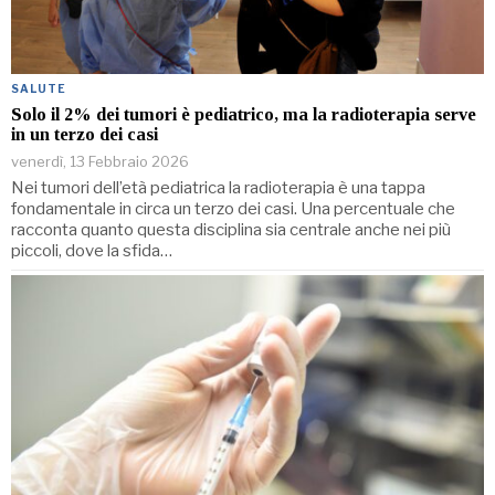
SALUTE
Solo il 2% dei tumori è pediatrico, ma la radioterapia serve
in un terzo dei casi
venerdì, 13 Febbraio 2026
Nei tumori dell’età pediatrica la radioterapia è una tappa
fondamentale in circa un terzo dei casi. Una percentuale che
racconta quanto questa disciplina sia centrale anche nei più
piccoli, dove la sfida…